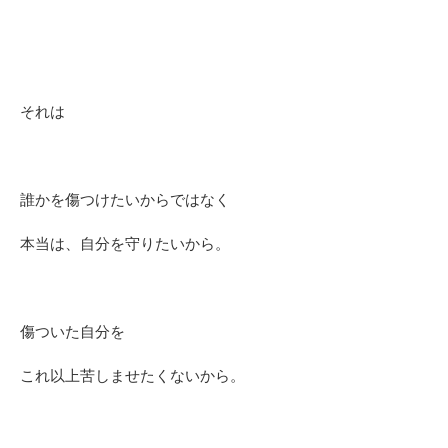
それは
誰かを傷つけたいからではなく
本当は、自分を守りたいから。
傷ついた自分を
これ以上苦しませたくないから。