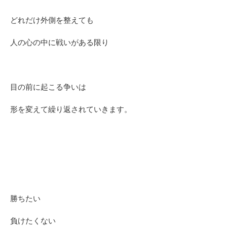
どれだけ外側を整えても
人の心の中に戦いがある限り
目の前に起こる争いは
形を変えて繰り返されていきます。
勝ちたい
負けたくない