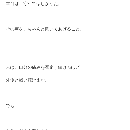
本当は、守ってほしかった。
その声を、ちゃんと聞いてあげること。
人は、自分の痛みを否定し続けるほど
外側と戦い続けます。
でも