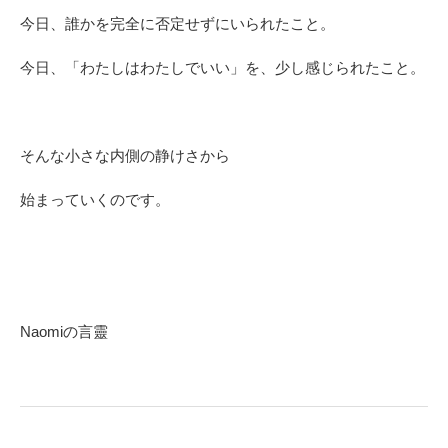
今日、誰かを完全に否定せずにいられたこと。
今日、「わたしはわたしでいい」を、少し感じられたこと。
そんな小さな内側の静けさから
始まっていくのです。
Naomiの言靈