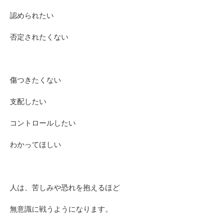
認められたい
否定されたくない
傷つきたくない
支配したい
コントロールしたい
わかってほしい
人は、苦しみや恐れを抱えるほど
無意識に戦うようになります。