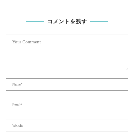
コメントを残す