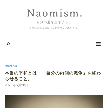
Naomi言霊
本当の平和とは、「自分の内側の戦争」を終わ
らせること。
2026年5月28日