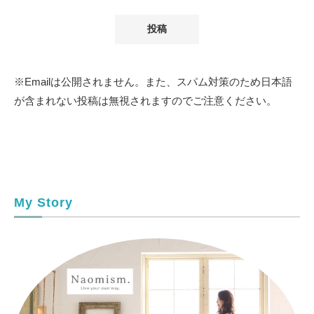
※Emailは公開されません。また、スパム対策のため日本語
が含まれない投稿は無視されますのでご注意ください。
My Story