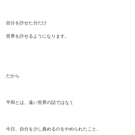
自分を許せた分だけ
世界を許せるようになります。
だから
平和とは、遠い世界の話ではなく
今日、自分を少し責めるのをやめられたこと。