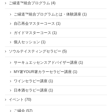
ご縁道™統合プログラム (4)
ご縁道™統合プログラムとは・体験講座 (1)
自己再会マスターコース (1)
ガイドマスターコース (1)
個人セッション (1)
ソウルテイスティングセラピー (5)
サーキュエッセンスアドバイザー講座 (1)
MY箸YOUR箸カラーセラピー講座 (1)
ワインセラピー講座 (1)
日本酒セラピー講座 (1)
イベント (70)
ご縁会 (57)