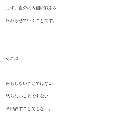
まず、自分の内側の戦争を
終わらせていくことです。
それは
何もしないことではない
怒らないことでもない
全部許すことでもない。