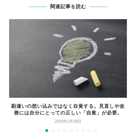
関連記事を読む
る
勘違いの想い込みではなく自覚する。見直しや改
れ
善には自分にとっての正しい「自覚」が必要。
2016年2月18日