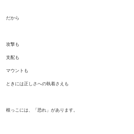
だから
攻撃も
支配も
マウントも
ときには正しさへの執着さえも
根っこには、「恐れ」があります。