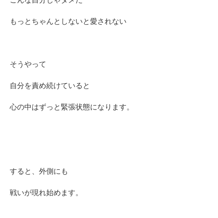
もっとちゃんとしないと愛されない
そうやって
自分を責め続けていると
心の中はずっと緊張状態になります。
すると、外側にも
戦いが現れ始めます。