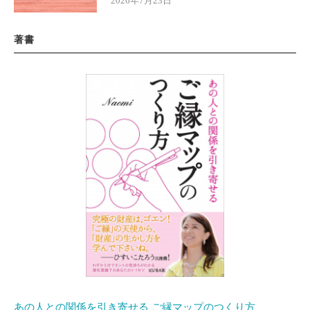
2026年7月23日
著書
あの人との関係を引き寄せる ご縁マップのつくり方