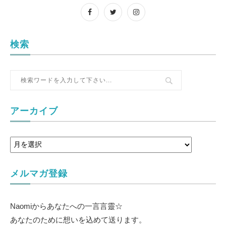
検索
アーカイブ
メルマガ登録
Naomiからあなたへの一言言靈☆
あなたのために想いを込めて送ります。