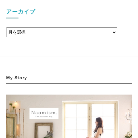
アーカイブ
My Story