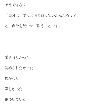
そうではなく
「自分は、ずっと何と戦っていたんだろう？」
と、自分を見つめて問うことです。
愛されたかった
認められたかった
怖かった
寂しかった
傷ついていた