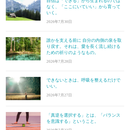
自信は「できる」から生まれるのでは
なく、「ここにいていい」から育って
いく。
2026年7月30日
誰かを支える前に 自分の内側の泉を取
り戻す。それは、愛を長く流し続ける
ための祈りのようなもの。
2026年7月28日
できないときは、呼吸を整えるだけで
いい。
2026年7月27日
「真逆を選択する」とは、「バランス
を意識する」ということ。