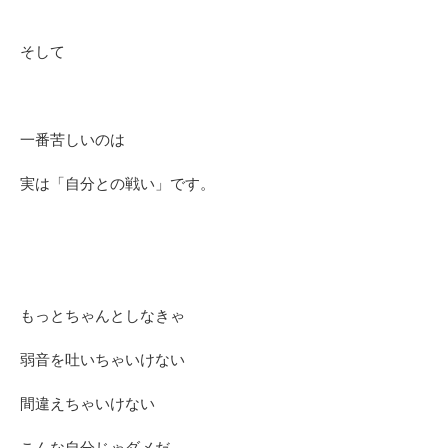
そして
一番苦しいのは
実は「自分との戦い」です。
もっとちゃんとしなきゃ
弱音を吐いちゃいけない
間違えちゃいけない
こんな自分じゃダメだ