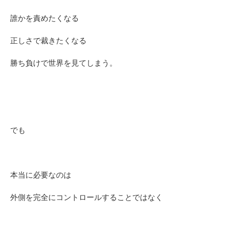
誰かを責めたくなる
正しさで裁きたくなる
勝ち負けで世界を見てしまう。
でも
本当に必要なのは
外側を完全にコントロールすることではなく