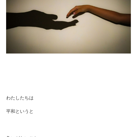
わたしたちは
平和というと