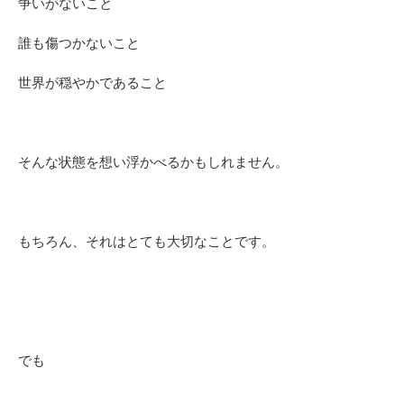
争いがないこと
誰も傷つかないこと
世界が穏やかであること
そんな状態を想い浮かべるかもしれません。
もちろん、それはとても大切なことです。
でも