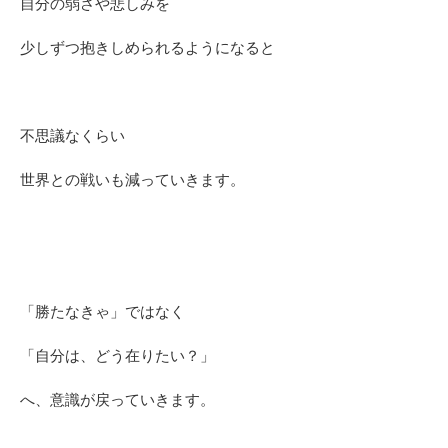
自分の弱さや悲しみを
少しずつ抱きしめられるようになると
不思議なくらい
世界との戦いも減っていきます。
「勝たなきゃ」ではなく
「自分は、どう在りたい？」
へ、意識が戻っていきます。