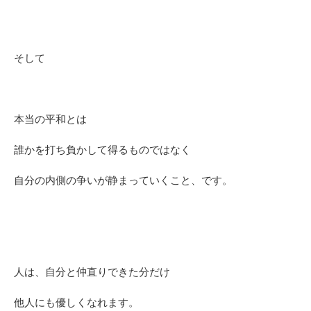
そして
本当の平和とは
誰かを打ち負かして得るものではなく
自分の内側の争いが静まっていくこと、です。
人は、自分と仲直りできた分だけ
他人にも優しくなれます。