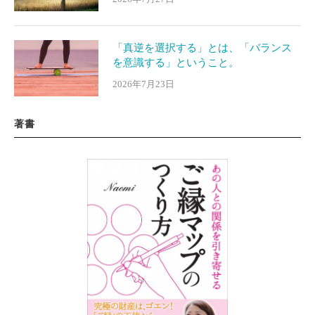
「真逆を選択する」とは、「バランス
を意識する」ということ。
2026年7月23日
著書