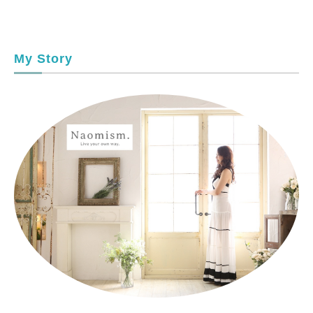
My Story