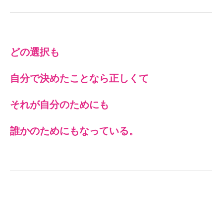
どの選択も
自分で決めたことなら正しくて
それが自分のためにも
誰かのためにもなっている。