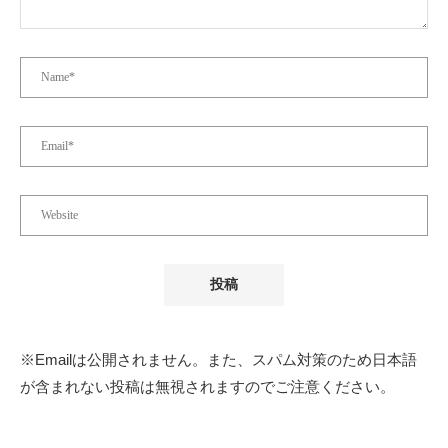
※Emailは公開されません。また、スパム対策のため日本語
が含まれない投稿は無視されますのでご注意ください。