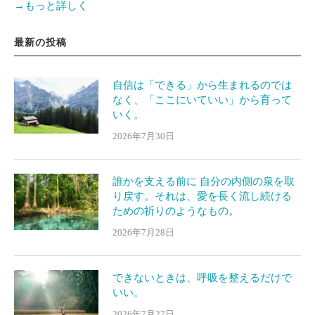
→もっと詳しく
最新の投稿
自信は「できる」から生まれるのでは
なく、「ここにいていい」から育って
いく。
2026年7月30日
誰かを支える前に 自分の内側の泉を取
り戻す。それは、愛を長く流し続ける
ための祈りのようなもの。
2026年7月28日
できないときは、呼吸を整えるだけで
いい。
2026年7月27日