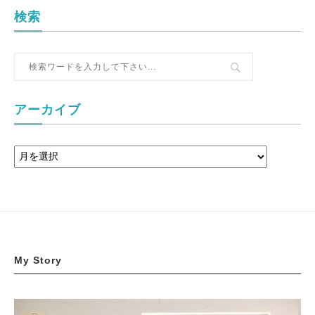
検索
アーカイブ
My Story