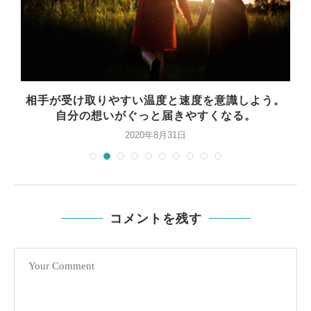
を
相手が受け取りやすい温度と速度を意識しよう。
自分の想いがぐっと届きやすくなる。
2020年8月31日
コメントを残す