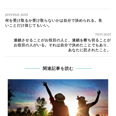
previous post
何を受け取るか受け取らないかは自分で決められる。良
いことだけ信じてもいい。
next post
連鎖させることがお役目の人と、連鎖を断ち切ることが
お役目の人がいる。それは自分で決めたことでもあり、
あなたに託されたこと。
関連記事を読む