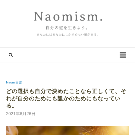
Naomi言霊
どの選択も自分で決めたことなら正しくて、そ
れが自分のためにも誰かのためにもなってい
る。
2021年6月26日