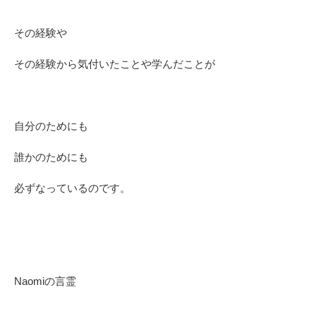
その経験や
その経験から気付いたことや学んだことが
自分のためにも
誰かのためにも
必ずなっているのです。
Naomiの言霊