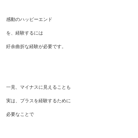
感動のハッピーエンド
を、経験するには
紆余曲折な経験が必要です。
一見、マイナスに見えることも
実は、プラスを経験するために
必要なことで