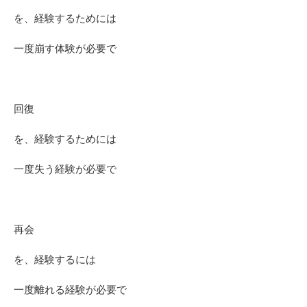
を、経験するためには
一度崩す体験が必要で
回復
を、経験するためには
一度失う経験が必要で
再会
を、経験するには
一度離れる経験が必要で