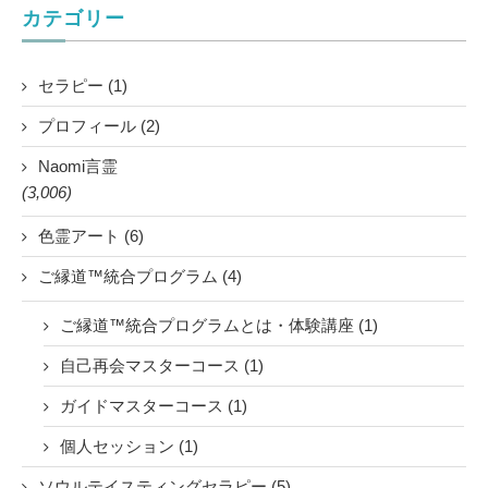
カテゴリー
セラピー (1)
プロフィール (2)
Naomi言霊
(3,006)
色霊アート (6)
ご縁道™統合プログラム (4)
ご縁道™統合プログラムとは・体験講座 (1)
自己再会マスターコース (1)
ガイドマスターコース (1)
個人セッション (1)
ソウルテイスティングセラピー (5)