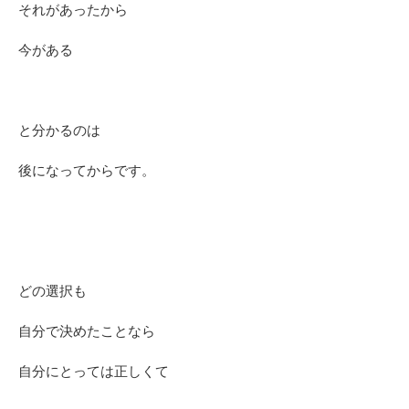
それがあったから
今がある
と分かるのは
後になってからです。
どの選択も
自分で決めたことなら
自分にとっては正しくて