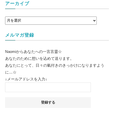
アーカイブ
メルマガ登録
Naomiからあなたへの一言言靈☆
あなたのために想いを込めて送ります。
あなたにとって、日々の氣付きのきっかけになりますよう
に…☆
↓メールアドレスを入力↓