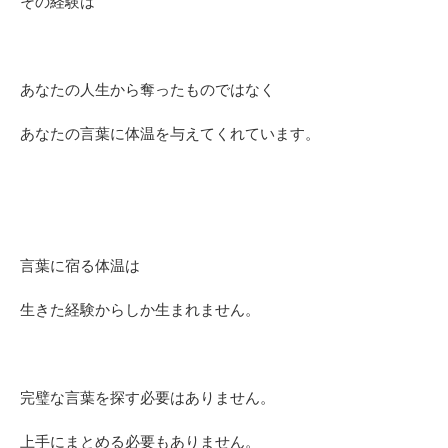
その経験は
あなたの人生から奪ったものではなく
あなたの言葉に体温を与えてくれています。
言葉に宿る体温は
生きた経験からしか生まれません。
完璧な言葉を探す必要はありません。
上手にまとめる必要もありません。