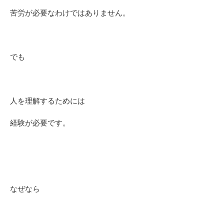
苦労が必要なわけではありません。
でも
人を理解するためには
経験が必要です。
なぜなら