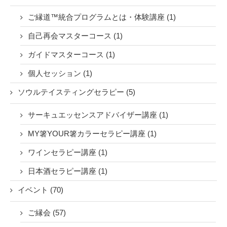
ご縁道™統合プログラムとは・体験講座 (1)
自己再会マスターコース (1)
ガイドマスターコース (1)
個人セッション (1)
ソウルテイスティングセラピー (5)
サーキュエッセンスアドバイザー講座 (1)
MY箸YOUR箸カラーセラピー講座 (1)
ワインセラピー講座 (1)
日本酒セラピー講座 (1)
イベント (70)
ご縁会 (57)