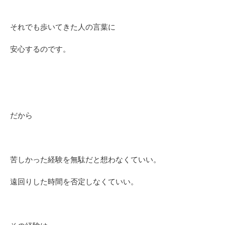
それでも歩いてきた人の言葉に
安心するのです。
だから
苦しかった経験を無駄だと想わなくていい。
遠回りした時間を否定しなくていい。