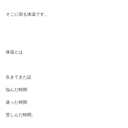
そこに宿る体温です。
体温とは
生きてきた証
悩んだ時間
迷った時間
苦しんだ時間。