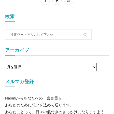
検索
アーカイブ
メルマガ登録
Naomiからあなたへの一言言靈☆
あなたのために想いを込めて送ります。
あなたにとって、日々の氣付きのきっかけになりますよう