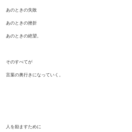
あのときの失敗
あのときの挫折
あのときの絶望。
そのすべてが
言葉の奥行きになっていく。
人を励ますために