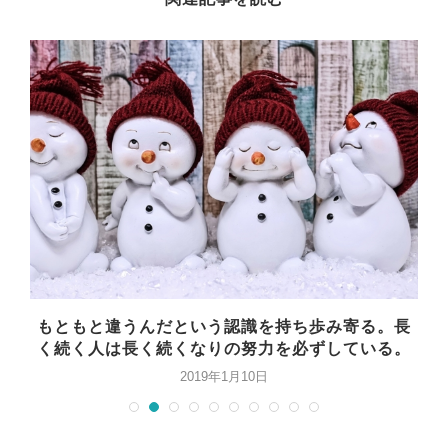
で
もともと違うんだという認識を持ち歩み寄る。長
を
く続く人は長く続くなりの努力を必ずしている。
2019年1月10日