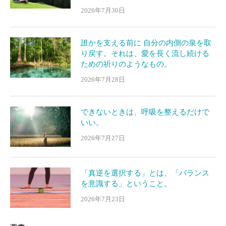
2026年7月30日
誰かを支える前に 自分の内側の泉を取
り戻す。それは、愛を長く流し続ける
ための祈りのようなもの。
2026年7月28日
できないときは、呼吸を整えるだけで
いい。
2026年7月27日
「真逆を選択する」とは、「バランス
を意識する」ということ。
2026年7月23日