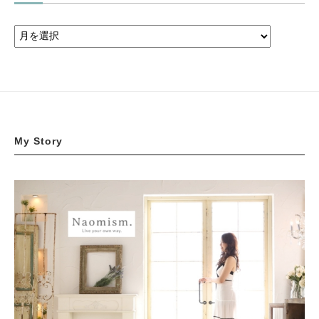
My Story