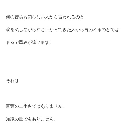
何の苦労も知らない人から言われるのと
涙を流しながら立ち上がってきた人から言われるのとでは
まるで重みが違います。
それは
言葉の上手さではありません。
知識の量でもありません。