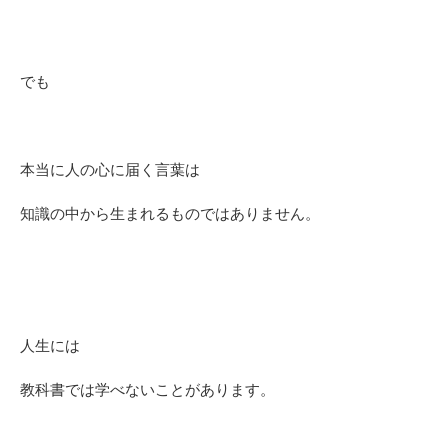
でも
本当に人の心に届く言葉は
知識の中から生まれるものではありません。
人生には
教科書では学べないことがあります。