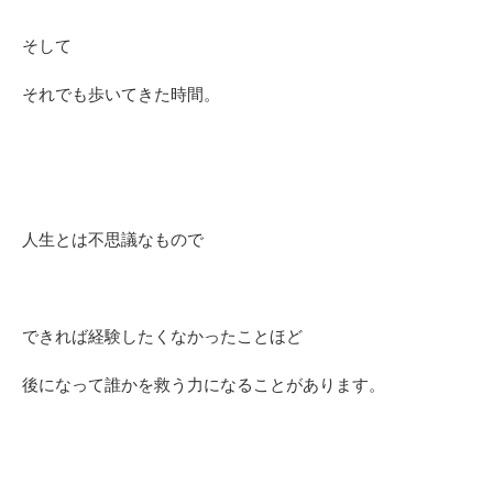
そして
それでも歩いてきた時間。
人生とは不思議なもので
できれば経験したくなかったことほど
後になって誰かを救う力になることがあります。