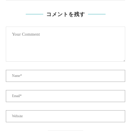
コメントを残す