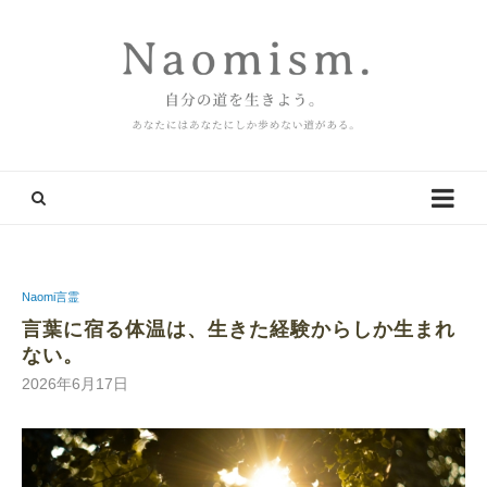
Naomi言霊
言葉に宿る体温は、生きた経験からしか生まれ
ない。
2026年6月17日