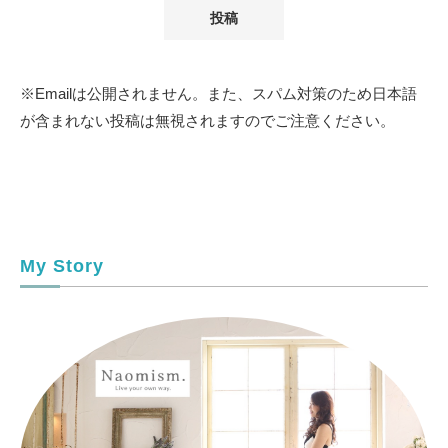
※Emailは公開されません。また、スパム対策のため日本語
が含まれない投稿は無視されますのでご注意ください。
My Story