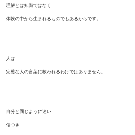
理解とは知識ではなく
体験の中から生まれるものでもあるからです。
人は
完璧な人の言葉に救われるわけではありません。
自分と同じように迷い
傷つき