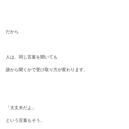
だから
人は、同じ言葉を聞いても
誰から聞くかで受け取り方が変わります。
「大丈夫だよ」
という言葉もそう。