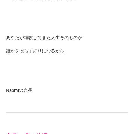
あなたが経験してきた人生そのものが
誰かを照らす灯りになるから。
Naomiの言靈