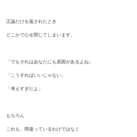
正論だけを返されたとき
どこかで心を閉じてしまいます。
「でもそれはあなたにも原因があるよね」
「こうすればいいじゃない」
「考えすぎだよ」
もちろん
これも、間違っているわけではなく