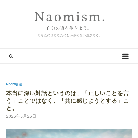
Naomi言霊
本当に深い対話というのは、「正しいことを言
う」ことではなく、「共に感じようとする」こ
と。
2026年5月26日