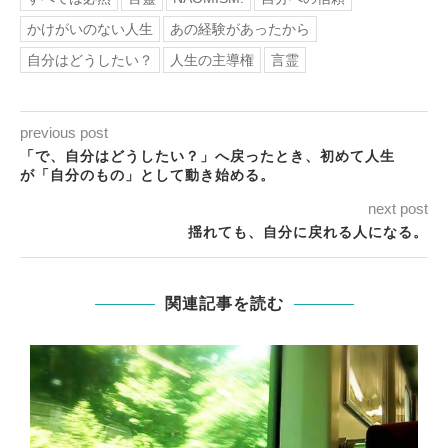
かけがいのない人生
あの経験があったから
自分はどうしたい？
人生の主導権
言霊
previous post
「で、自分はどうしたい？」へ戻ったとき、初めて人生
が「自分のもの」として動き始める。
next post
揺れても、自分に戻れる人になる。
関連記事を読む