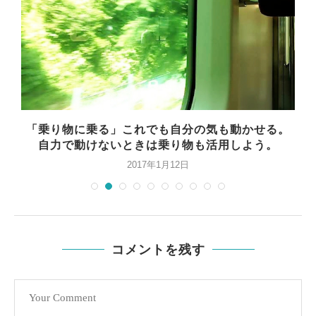
未
「乗り物に乗る」これでも自分の気も動かせる。
？
自力で動けないときは乗り物も活用しよう。
2017年1月12日
コメントを残す