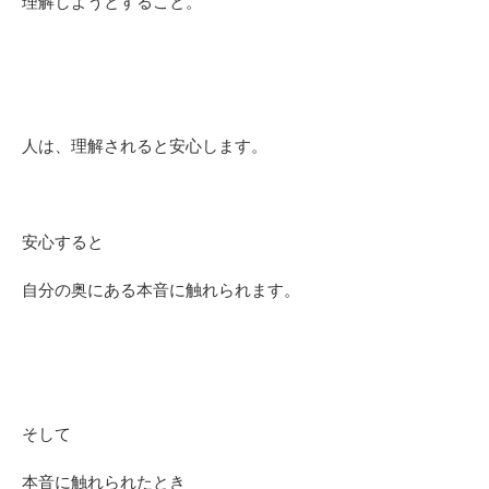
理解しようとすること。
人は、理解されると安心します。
安心すると
自分の奥にある本音に触れられます。
そして
本音に触れられたとき