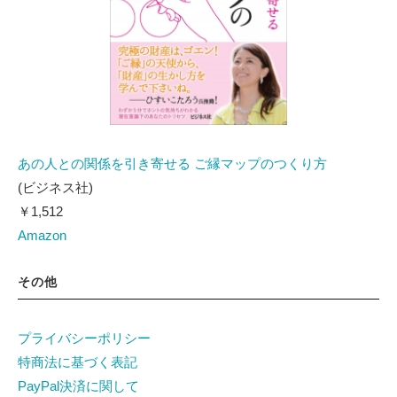
あの人との関係を引き寄せる ご縁マップのつくり方
(ビジネス社)
￥1,512
Amazon
その他
プライバシーポリシー
特商法に基づく表記
PayPal決済に関して