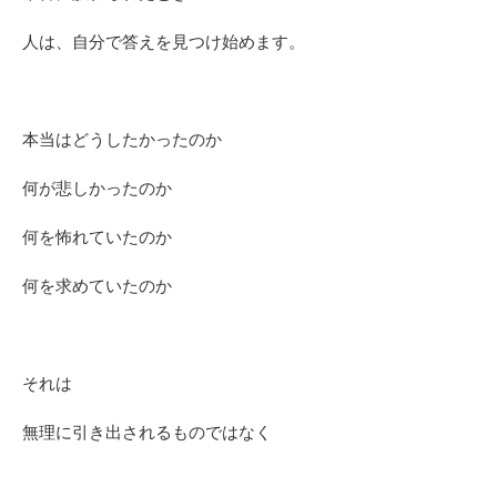
人は、自分で答えを見つけ始めます。
本当はどうしたかったのか
何が悲しかったのか
何を怖れていたのか
何を求めていたのか
それは
無理に引き出されるものではなく