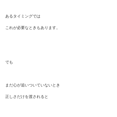
あるタイミングでは
これが必要なときもあります。
でも
まだ心が追いついていないとき
正しさだけを渡されると