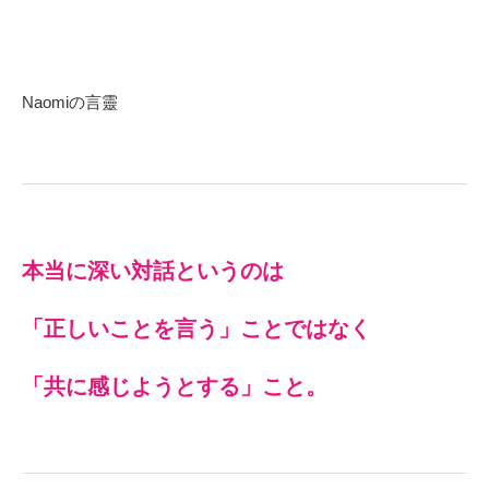
Naomiの言靈
本当に深い対話というのは
「正しいことを言う」ことではなく
「共に感じようとする」こと。