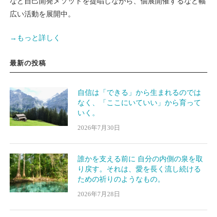
など自己開発メソッドを提唱しながら、個展開催するなど幅
広い活動を展開中。
→もっと詳しく
最新の投稿
自信は「できる」から生まれるのでは
なく、「ここにいていい」から育って
いく。
2026年7月30日
誰かを支える前に 自分の内側の泉を取
り戻す。それは、愛を長く流し続ける
ための祈りのようなもの。
2026年7月28日