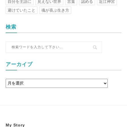
自分を主語に
見えない世界
言葉
認める
近江神宮
避けていたこと
魂が喜ぶ生き方
検索
アーカイブ
My Story