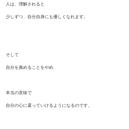
人は、理解されると
少しずつ、自分自身にも優しくなれます。
そして
自分を責めることをやめ
本当の意味で
自分の心に還っていけるようになるのです。