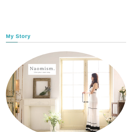
My Story