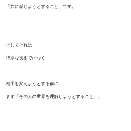
「共に感じようとすること」です。
そしてそれは
特別な技術ではなく
相手を変えようとする前に
まず「その人の世界を理解しようとすること」。