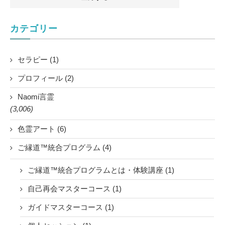
カテゴリー
セラピー (1)
プロフィール (2)
Naomi言霊
(3,006)
色霊アート (6)
ご縁道™統合プログラム (4)
ご縁道™統合プログラムとは・体験講座 (1)
自己再会マスターコース (1)
ガイドマスターコース (1)