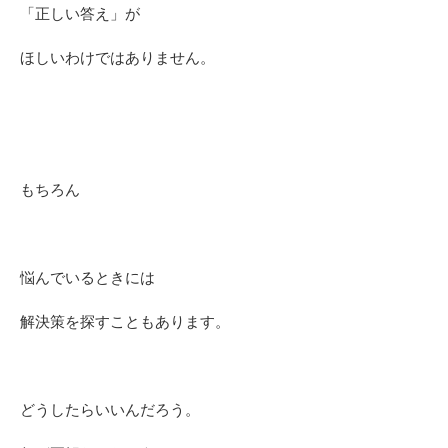
「正しい答え」が
ほしいわけではありません。
もちろん
悩んでいるときには
解決策を探すこともあります。
どうしたらいいんだろう。