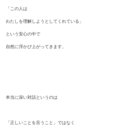
「この人は
わたしを理解しようとしてくれている」
という安心の中で
自然に浮かび上がってきます。
本当に深い対話というのは
「正しいことを言うこと」ではなく