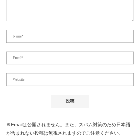
※Emailは公開されません。また、スパム対策のため日本語
が含まれない投稿は無視されますのでご注意ください。