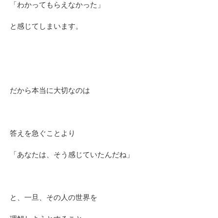
「わかってもらえなかった」
と感じてしまいます。
だから本当に大切なのは
答えを急ぐことより
「あなたは、そう感じていたんだね」
と、一旦、その人の世界を