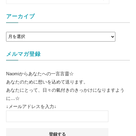
アーカイブ
メルマガ登録
Naomiからあなたへの一言言靈☆
あなたのために想いを込めて送ります。
あなたにとって、日々の氣付きのきっかけになりますよう
に…☆
↓メールアドレスを入力↓