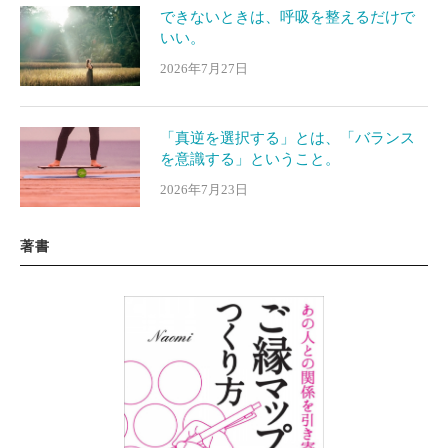
できないときは、呼吸を整えるだけで
いい。
2026年7月27日
「真逆を選択する」とは、「バランス
を意識する」ということ。
2026年7月23日
著書