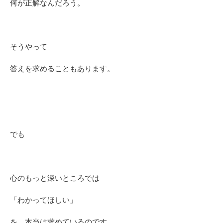
何が正解なんだろう。
そうやって
答えを求めることもあります。
でも
心のもっと深いところでは
「わかってほしい」
を、本当は求めているのです。