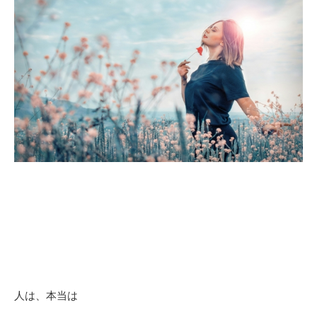
人は、本当は