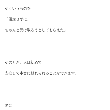
そういうものを
「否定せずに、
ちゃんと受け取ろうとしてもらえた」
そのとき、人は初めて
安心して本音に触れられることができます。
逆に