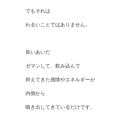
でもそれは
わるいことではありません。
長いあいだ
ガマンして、飲み込んで
抑えてきた感情やエネルギーが
内側から
噴き出してきているだけです。