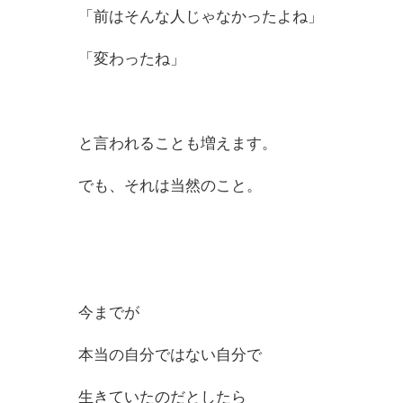
「前はそんな人じゃなかったよね」
「変わったね」
と言われることも増えます。
でも、それは当然のこと。
今までが
本当の自分ではない自分で
生きていたのだとしたら