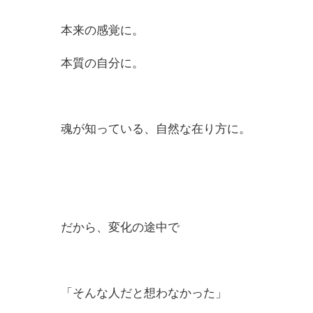
本来の感覚に。
本質の自分に。
魂が知っている、自然な在り方に。
だから、変化の途中で
「そんな人だと想わなかった」