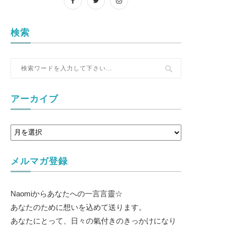
検索
アーカイブ
メルマガ登録
Naomiからあなたへの一言言靈☆
あなたのために想いを込めて送ります。
あなたにとって、日々の氣付きのきっかけになり