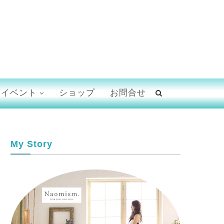
イベント
ショップ
お問合せ
My Story