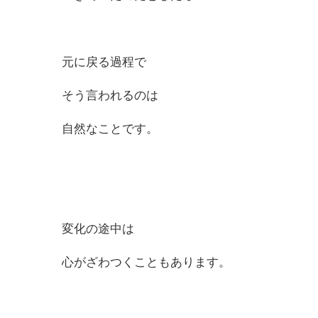
元に戻る過程で
そう言われるのは
自然なことです。
変化の途中は
心がざわつくこともあります。