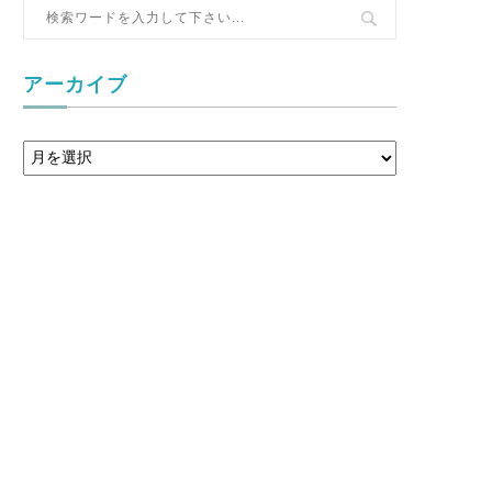
アーカイブ