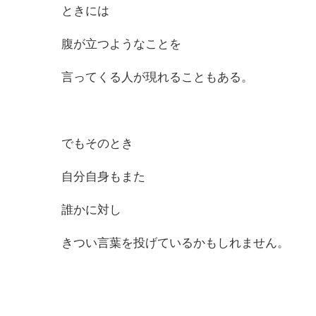
ときには
腹が立つようなことを
言ってくる人が現れることもある。
でもそのとき
自分自身もまた
誰かに対し
きつい言葉を投げているかもしれません。