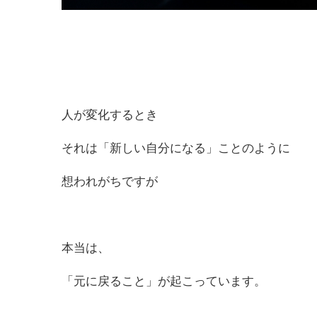
人が変化するとき
それは「新しい自分になる」ことのように
想われがちですが
本当は、
「元に戻ること」が起こっています。