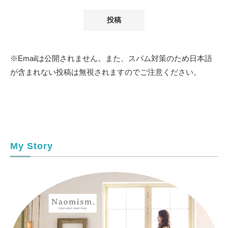
※Emailは公開されません。また、スパム対策のため日本語
が含まれない投稿は無視されますのでご注意ください。
My Story