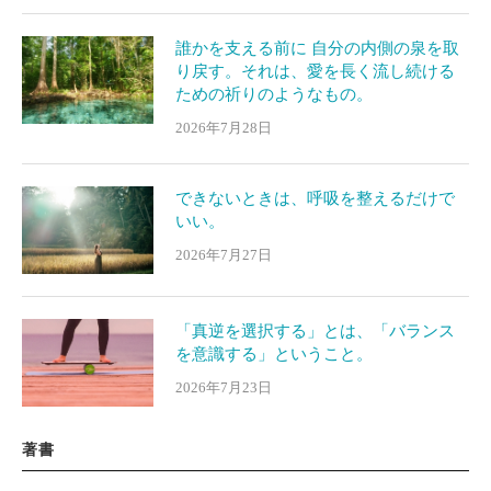
誰かを支える前に 自分の内側の泉を取
り戻す。それは、愛を長く流し続ける
ための祈りのようなもの。
2026年7月28日
できないときは、呼吸を整えるだけで
いい。
2026年7月27日
「真逆を選択する」とは、「バランス
を意識する」ということ。
2026年7月23日
著書