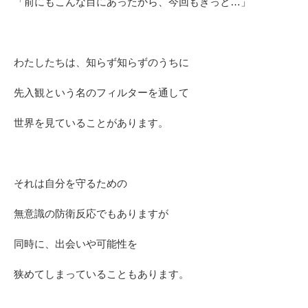
「前にもこんな目にあったから、今回もきっと…」
わたしたちは、知らず知らずのうちに
先入観という名のフィルターを通して
世界を見ていることがあります。
それは自分を守るための
無意識の防衛反応でもありますが
同時に、出会いや可能性を
狭めてしまっていることもあります。