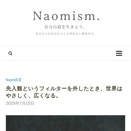
Naomi言霊
先入観というフィルターを外したとき、世界は
やさしく、広くなる。
2025年7月15日