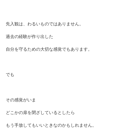
先入観は、わるいものではありません。
過去の経験が作り出した
自分を守るための大切な感覚でもあります。
でも
その感覚がいま
どこかの扉を閉ざしているとしたら
もう手放してもいいときなのかもしれません。