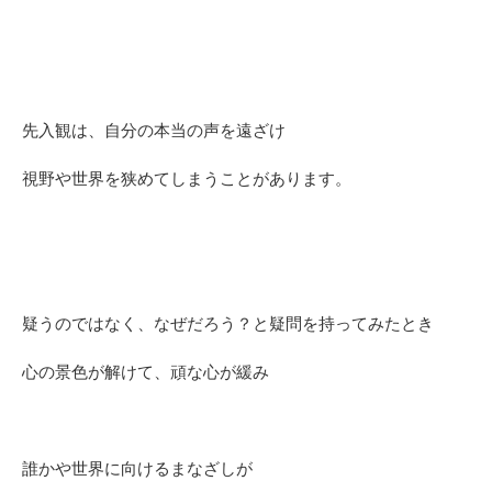
先入観は、自分の本当の声を遠ざけ
視野や世界を狭めてしまうことがあります。
疑うのではなく、なぜだろう？と疑問を持ってみたとき
心の景色が解けて、頑な心が緩み
誰かや世界に向けるまなざしが