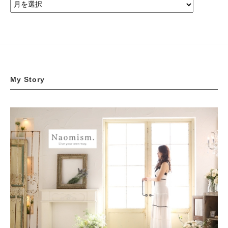
My Story