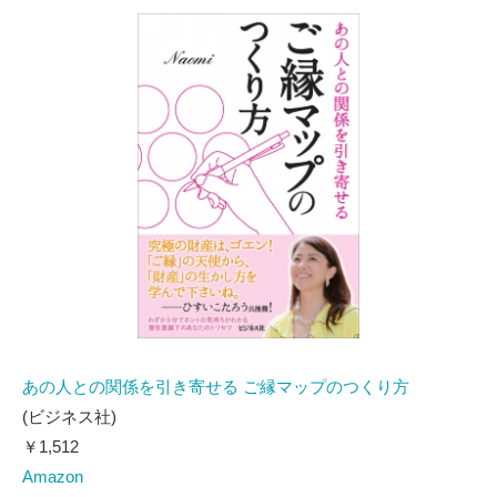
あの人との関係を引き寄せる ご縁マップのつくり方
(ビジネス社)
￥1,512
Amazon