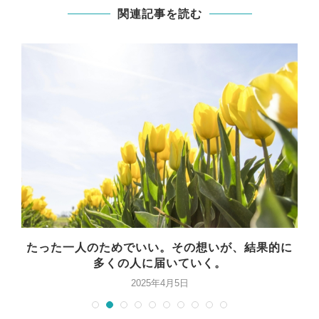
関連記事を読む
察
たった一人のためでいい。その想いが、結果的に
う
多くの人に届いていく。
2025年4月5日