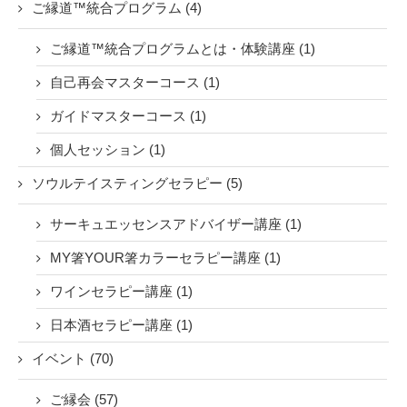
ご縁道™統合プログラム (4)
ご縁道™統合プログラムとは・体験講座 (1)
自己再会マスターコース (1)
ガイドマスターコース (1)
個人セッション (1)
ソウルテイスティングセラピー (5)
サーキュエッセンスアドバイザー講座 (1)
MY箸YOUR箸カラーセラピー講座 (1)
ワインセラピー講座 (1)
日本酒セラピー講座 (1)
イベント (70)
ご縁会 (57)