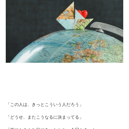
「この人は、きっとこういう人だろう」
「どうせ、またこうなるに決まってる」