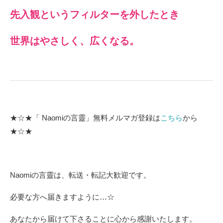
先入観というフィルターを外したとき
世界はやさしく、広くなる。
★☆★「 Naomiの言靈」無料メルマガ登録は
こちら
から
★☆★
Naomiの言靈は、転送・転記大歓迎です。
必要な方へ届きますように…☆
あなたから届けて下さることに心から感謝いたします。