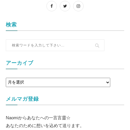
検索
アーカイブ
メルマガ登録
Naomiからあなたへの一言言靈☆
あなたのために想いを込めて送ります。