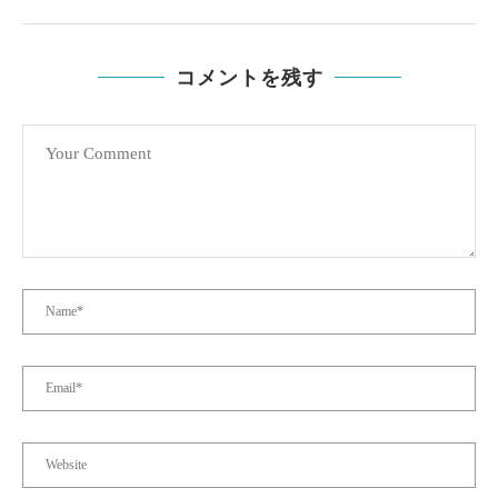
コメントを残す