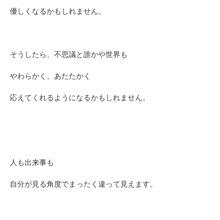
優しくなるかもしれません。
そうしたら、不思議と誰かや世界も
やわらかく、あたたかく
応えてくれるようになるかもしれません。
人も出来事も
自分が見る角度でまったく違って見えます。