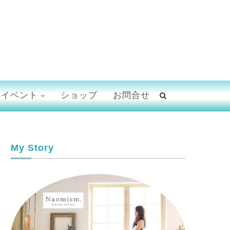
イベント
ショップ
お問合せ
My Story