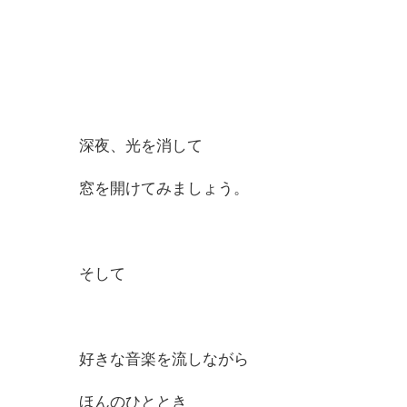
深夜、光を消して
窓を開けてみましょう。
そして
好きな音楽を流しながら
ほんのひととき