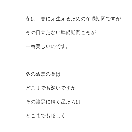
冬は、春に芽生えるための冬眠期間ですが
その目立たない準備期間こそが
一番美しいのです。
冬の漆黒の闇は
どこまでも深いですが
その漆黒に輝く星たちは
どこまでも眩しく