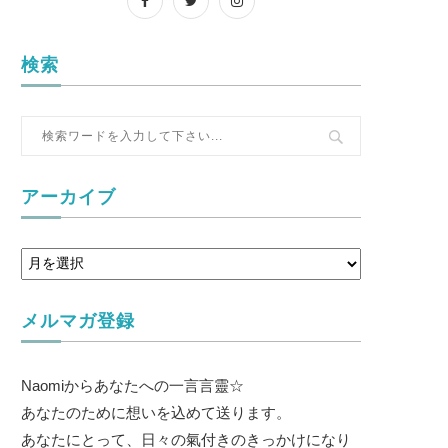
検索
アーカイブ
メルマガ登録
Naomiからあなたへの一言言靈☆
あなたのために想いを込めて送ります。
あなたにとって、日々の氣付きのきっかけになり