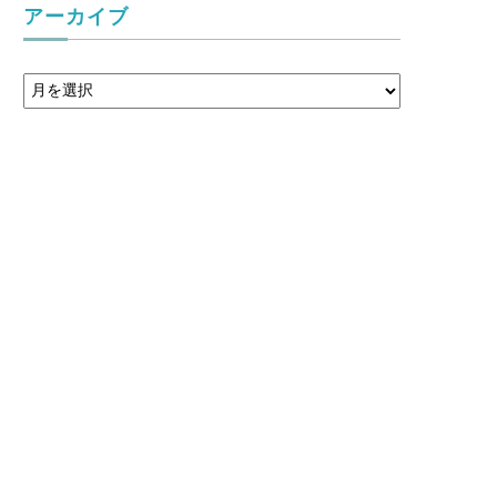
アーカイブ