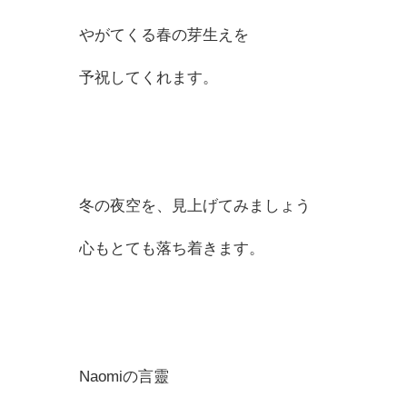
やがてくる春の芽生えを
予祝してくれます。
冬の夜空を、見上げてみましょう
心もとても落ち着きます。
Naomiの言靈