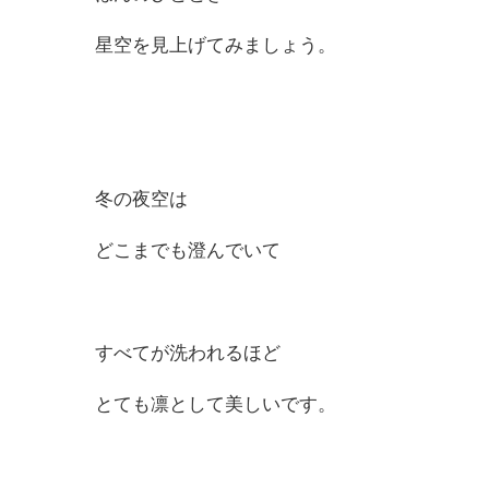
星空を見上げてみましょう。
冬の夜空は
どこまでも澄んでいて
すべてが洗われるほど
とても凛として美しいです。