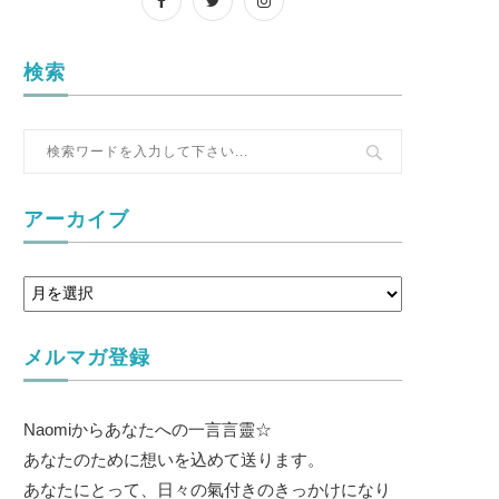
検索
アーカイブ
メルマガ登録
Naomiからあなたへの一言言靈☆
あなたのために想いを込めて送ります。
あなたにとって、日々の氣付きのきっかけになり