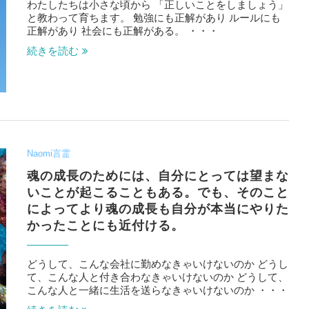
わたしたちは小さな頃から 「正しいことをしましょう」
と教わって育ちます。 勉強にも正解があり ルールにも
正解があり 社会にも正解がある。 ・・・
続きを読む
Naomi言霊
魂の成長のためには、自分にとっては望まな
いことが起こることもある。でも、そのこと
によってより魂の成長も自分が本当にやりた
かったことにも近付ける。
どうして、こんな会社に勤めなきゃいけないのか どうし
て、こんな人と付き合わなきゃいけないのか どうして、
こんな人と一緒に生活を送らなきゃいけないのか ・・・