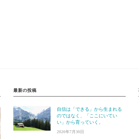
最新の投稿
自信は「できる」から生まれる
のではなく、「ここにいてい
い」から育っていく。
2026年7月30日