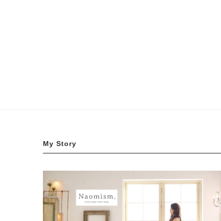
My Story