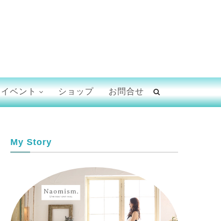
イベント
ショップ
お問合せ
My Story