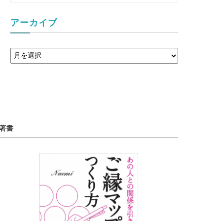
アーカイブ
著書