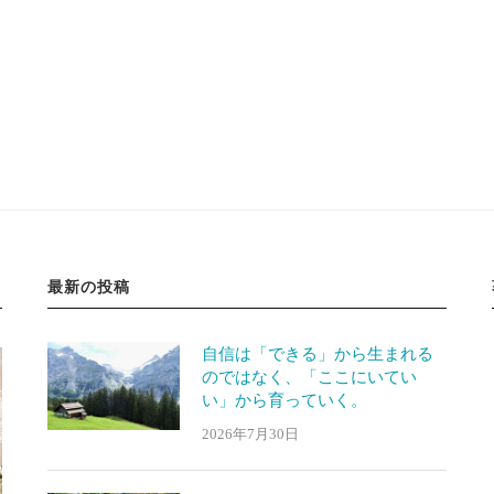
最新の投稿
自信は「できる」から生まれる
のではなく、「ここにいてい
い」から育っていく。
2026年7月30日