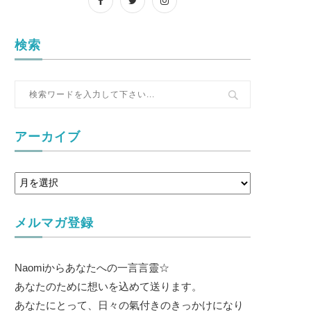
検索
アーカイブ
メルマガ登録
Naomiからあなたへの一言言靈☆
あなたのために想いを込めて送ります。
あなたにとって、日々の氣付きのきっかけになり