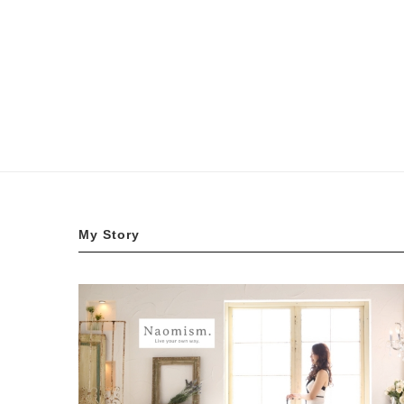
My Story