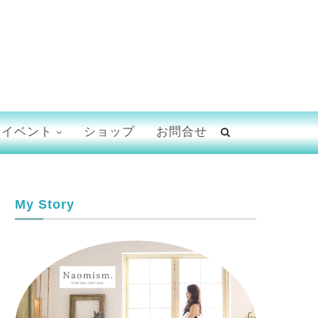
イベント
ショップ
お問合せ
My Story