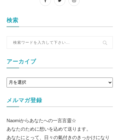
検索
アーカイブ
メルマガ登録
Naomiからあなたへの一言言靈☆
あなたのために想いを込めて送ります。
あなたにとって、日々の氣付きのきっかけになり