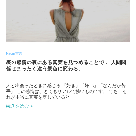
Naomi言霊
表の感情の裏にある真実を見つめることで 、人間関
係はまったく違う景色に変わる。
人と出会ったときに感じる 「好き」「嫌い」「なんだか苦
手」 この感情は、とてもリアルで強いものです。 でも、そ
れが本当に真実を表していると・・・
続きを読む