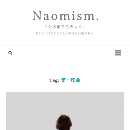
Tag:
第一印象