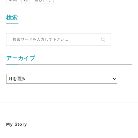
検索
アーカイブ
My Story