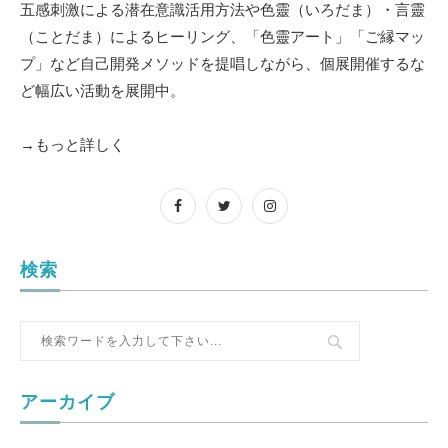
五感刺激による潜在意識活用方法や色靈（いろだま）・言靈
（ことだま）によるヒーリング、「色靈アート」「ご縁マッ
プ」など自己開発メソッドを提唱しながら、個展開催するな
ど幅広い活動を展開中。
→もっと詳しく
検索
アーカイブ