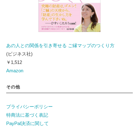
あの人との関係を引き寄せる ご縁マップのつくり方
(ビジネス社)
￥1,512
Amazon
その他
プライバシーポリシー
特商法に基づく表記
PayPal決済に関して