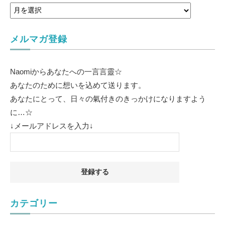
メルマガ登録
Naomiからあなたへの一言言靈☆
あなたのために想いを込めて送ります。
あなたにとって、日々の氣付きのきっかけになりますよう
に…☆
↓メールアドレスを入力↓
カテゴリー