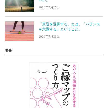
2026年7月27日
「真逆を選択する」とは、「バランス
を意識する」ということ。
2026年7月23日
著書