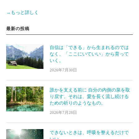
→もっと詳しく
最新の投稿
自信は「できる」から生まれるのでは
なく、「ここにいていい」から育って
いく。
2026年7月30日
誰かを支える前に 自分の内側の泉を取
り戻す。それは、愛を長く流し続ける
ための祈りのようなもの。
2026年7月28日
できないときは、呼吸を整えるだけで
いい。