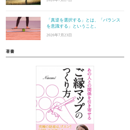
「真逆を選択する」とは、「バランス
を意識する」ということ。
2026年7月23日
著書