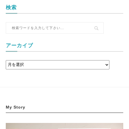
検索
アーカイブ
My Story