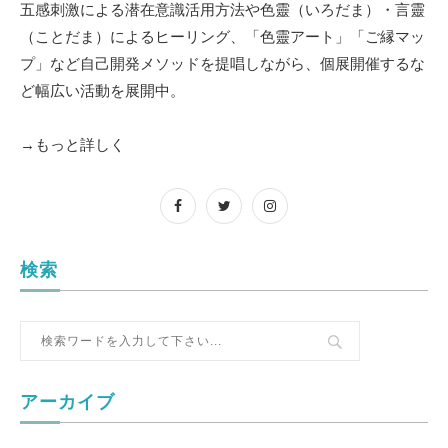
五感刺激による潜在意識活用方法や色靈（いろだま）・言靈
（ことだま）によるヒーリング、「色靈アート」「ご縁マッ
プ」など自己開発メソッドを提唱しながら、個展開催するな
ど幅広い活動を展開中。
→もっと詳しく
検索
アーカイブ