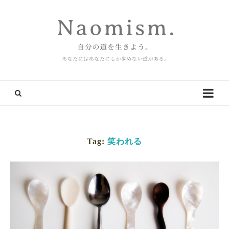
Tag:
笑われる