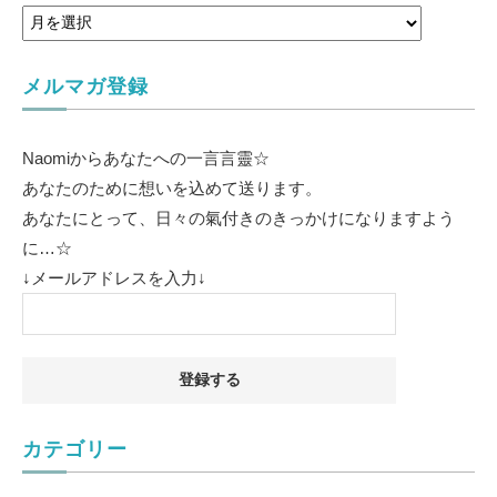
メルマガ登録
Naomiからあなたへの一言言靈☆
あなたのために想いを込めて送ります。
あなたにとって、日々の氣付きのきっかけになりますよう
に…☆
↓メールアドレスを入力↓
カテゴリー