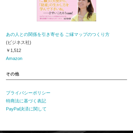
あの人との関係を引き寄せる ご縁マップのつくり方
(ビジネス社)
￥1,512
Amazon
その他
プライバシーポリシー
特商法に基づく表記
PayPal決済に関して