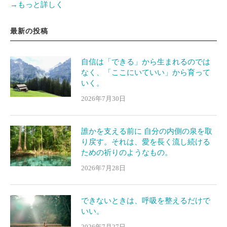
→もっと詳しく
最新の投稿
自信は「できる」から生まれるのでは
なく、「ここにいていい」から育って
いく。
2026年7月30日
誰かを支える前に 自分の内側の泉を取
り戻す。それは、愛を長く流し続ける
ための祈りのようなもの。
2026年7月28日
できないときは、呼吸を整えるだけで
いい。
2026年7月27日