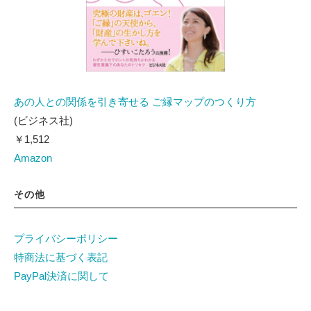
あの人との関係を引き寄せる ご縁マップのつくり方
(ビジネス社)
￥1,512
Amazon
その他
プライバシーポリシー
特商法に基づく表記
PayPal決済に関して