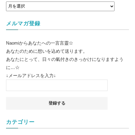
メルマガ登録
Naomiからあなたへの一言言靈☆
あなたのために想いを込めて送ります。
あなたにとって、日々の氣付きのきっかけになりますよう
に…☆
↓メールアドレスを入力↓
カテゴリー