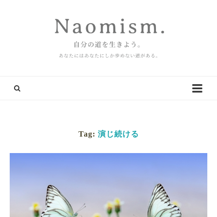
Tag:
演じ続ける