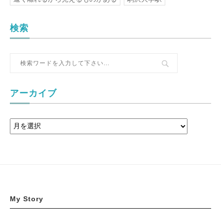
検索
アーカイブ
My Story