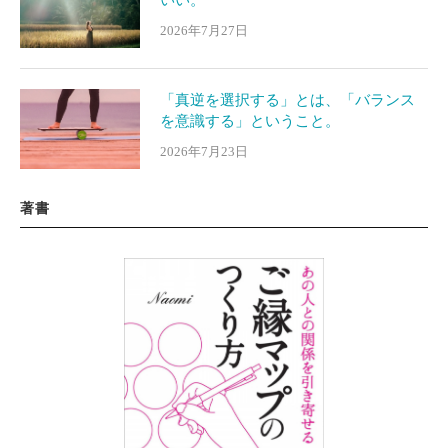
2026年7月27日
「真逆を選択する」とは、「バランス
を意識する」ということ。
2026年7月23日
著書