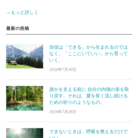
→もっと詳しく
最新の投稿
自信は「できる」から生まれるのでは
なく、「ここにいていい」から育って
いく。
2026年7月30日
誰かを支える前に 自分の内側の泉を取
り戻す。それは、愛を長く流し続ける
ための祈りのようなもの。
2026年7月28日
できないときは、呼吸を整えるだけで
いい。