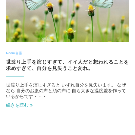
Naomi言霊
世渡り上手を演じすぎて、イイ人だと想われることを
求めすぎて、自分を見失うこと勿れ。
世渡り上手を演じすぎると いずれ自分を見失います。 なぜ
なら 自分のお腹の声と頭の声に 自ら大きな温度差を作って
いるからです・・・
続きを読む