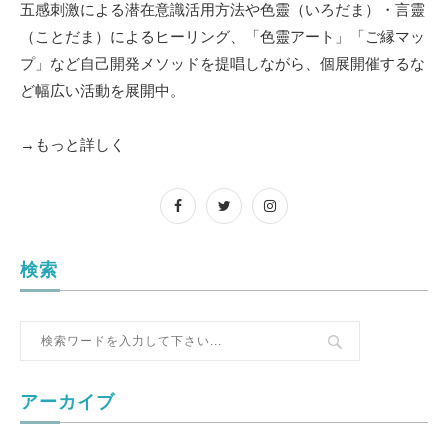
五感刺激による潜在意識活用方法や色靈（いろだま）・言靈
（ことだま）によるヒーリング、「色靈アート」「ご縁マッ
プ」など自己開発メソッドを提唱しながら、個展開催するな
ど幅広い活動を展開中。
→もっと詳しく
検索
アーカイブ