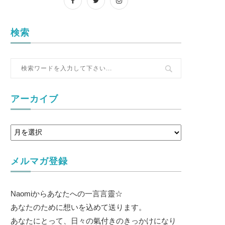
検索
アーカイブ
メルマガ登録
Naomiからあなたへの一言言靈☆
あなたのために想いを込めて送ります。
あなたにとって、日々の氣付きのきっかけになり