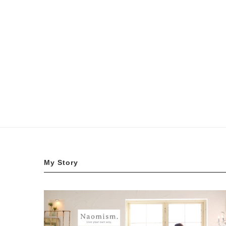
My Story