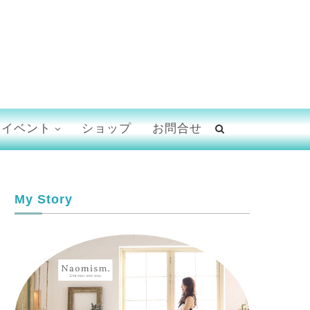
イベント
ショップ
お問合せ
My Story