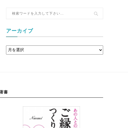
アーカイブ
著書