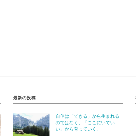
最新の投稿
自信は「できる」から生まれる
のではなく、「ここにいてい
い」から育っていく。