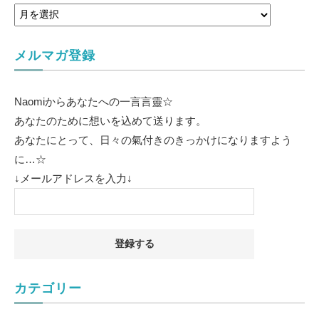
メルマガ登録
Naomiからあなたへの一言言靈☆
あなたのために想いを込めて送ります。
あなたにとって、日々の氣付きのきっかけになりますよう
に…☆
↓メールアドレスを入力↓
カテゴリー