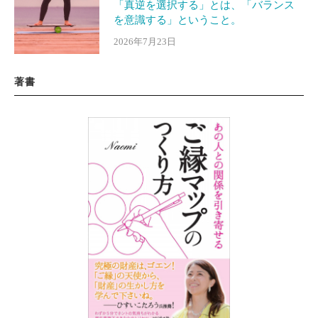
「真逆を選択する」とは、「バランス
を意識する」ということ。
2026年7月23日
著書