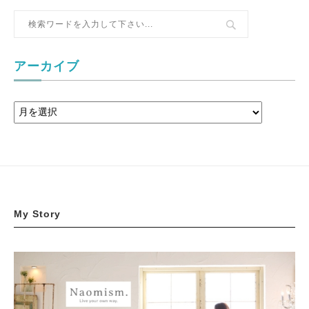
アーカイブ
My Story