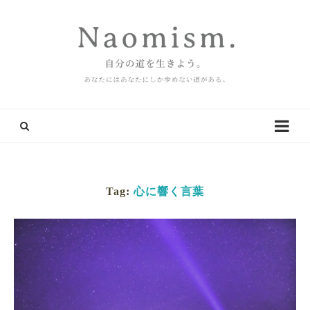
Tag:
心に響く言葉