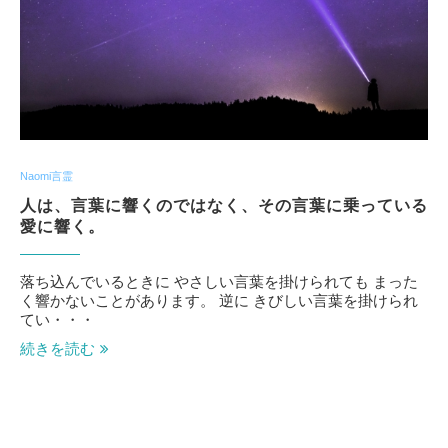
Naomi言霊
人は、言葉に響くのではなく、その言葉に乗っている
愛に響く。
落ち込んでいるときに やさしい言葉を掛けられても まった
く響かないことがあります。 逆に きびしい言葉を掛けられ
てい・・・
続きを読む