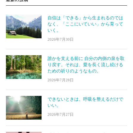
自信は「できる」から生まれるのでは
なく、「ここにいていい」から育って
いく。
2026年7月30日
誰かを支える前に 自分の内側の泉を取
り戻す。それは、愛を長く流し続ける
ための祈りのようなもの。
2026年7月28日
できないときは、呼吸を整えるだけで
いい。
2026年7月27日