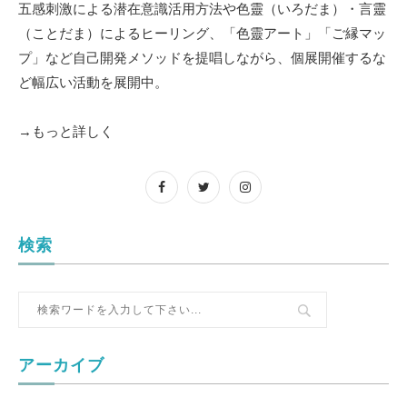
五感刺激による潜在意識活用方法や色靈（いろだま）・言靈
（ことだま）によるヒーリング、「色靈アート」「ご縁マッ
プ」など自己開発メソッドを提唱しながら、個展開催するな
ど幅広い活動を展開中。
→もっと詳しく
検索
アーカイブ