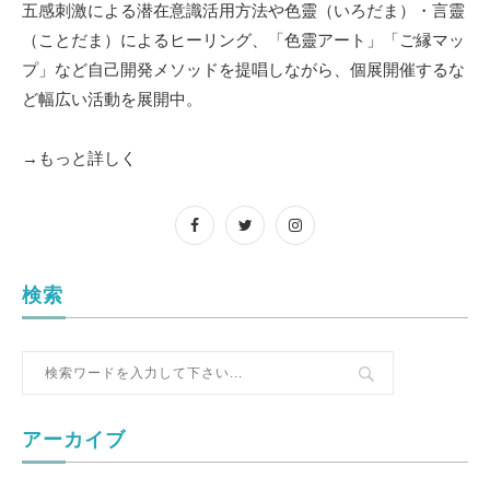
五感刺激による潜在意識活用方法や色靈（いろだま）・言靈
（ことだま）によるヒーリング、「色靈アート」「ご縁マッ
プ」など自己開発メソッドを提唱しながら、個展開催するな
ど幅広い活動を展開中。
→もっと詳しく
検索
アーカイブ