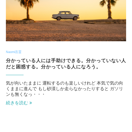
Naomi言霊
分かっている人には手助けできる。分かっていない人
だと困惑する。分かっている人になろう。
気が向いたままに 運転するのも楽しいけれど 本気で気の向
くままに進んで もし砂漠しか走らなかったりすると ガソリ
ンも無くなっ・・・
続きを読む