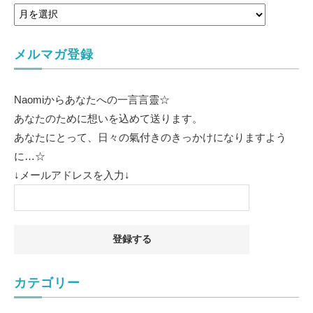
メルマガ登録
Naomiからあなたへの一言言靈☆
あなたのために想いを込めて送ります。
あなたにとって、日々の氣付きのきっかけになりますよう
に…☆
↓メールアドレスを入力↓
カテゴリー