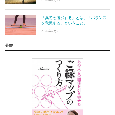
「真逆を選択する」とは、「バランス
を意識する」ということ。
2026年7月23日
著書