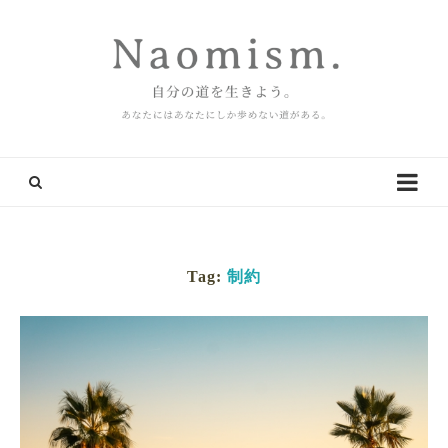
Tag:
制約