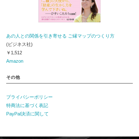
あの人との関係を引き寄せる ご縁マップのつくり方
(ビジネス社)
￥1,512
Amazon
その他
プライバシーポリシー
特商法に基づく表記
PayPal決済に関して