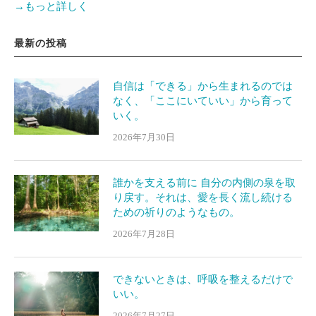
→もっと詳しく
最新の投稿
自信は「できる」から生まれるのでは
なく、「ここにいていい」から育って
いく。
2026年7月30日
誰かを支える前に 自分の内側の泉を取
り戻す。それは、愛を長く流し続ける
ための祈りのようなもの。
2026年7月28日
できないときは、呼吸を整えるだけで
いい。
2026年7月27日