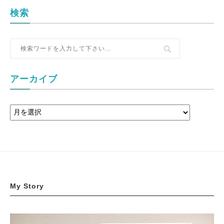
検索
アーカイブ
My Story