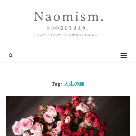
Tag:
人生の糧