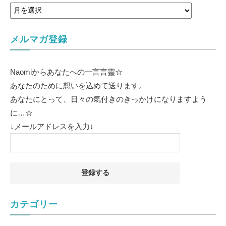
メルマガ登録
Naomiからあなたへの一言言靈☆
あなたのために想いを込めて送ります。
あなたにとって、日々の氣付きのきっかけになりますよう
に…☆
↓メールアドレスを入力↓
カテゴリー