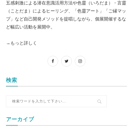
五感刺激による潜在意識活用方法や色靈（いろだま）・言靈
（ことだま）によるヒーリング、「色靈アート」「ご縁マッ
プ」など自己開発メソッドを提唱しながら、個展開催するな
ど幅広い活動を展開中。
→もっと詳しく
検索
アーカイブ