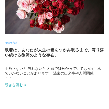
Naomi言霊
執着は、あなたが人生の糧をつかみ取るまで、寄り添
い続ける教師のような存在。
手放さないと 忘れないと と頭では分かっていても 心がつい
ていかないことがあります。 過去の出来事や人間関係
・・・
続きを読む