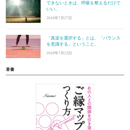
できないときは、呼吸を整えるだけで
いい。
2026年7月27日
「真逆を選択する」とは、「バランス
を意識する」ということ。
2026年7月23日
著書