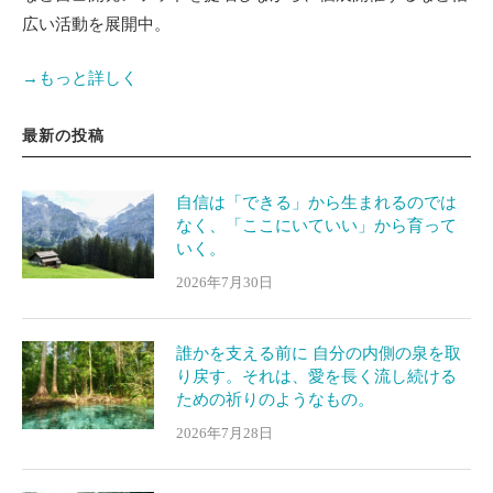
広い活動を展開中。
→もっと詳しく
最新の投稿
自信は「できる」から生まれるのでは
なく、「ここにいていい」から育って
いく。
2026年7月30日
誰かを支える前に 自分の内側の泉を取
り戻す。それは、愛を長く流し続ける
ための祈りのようなもの。
2026年7月28日