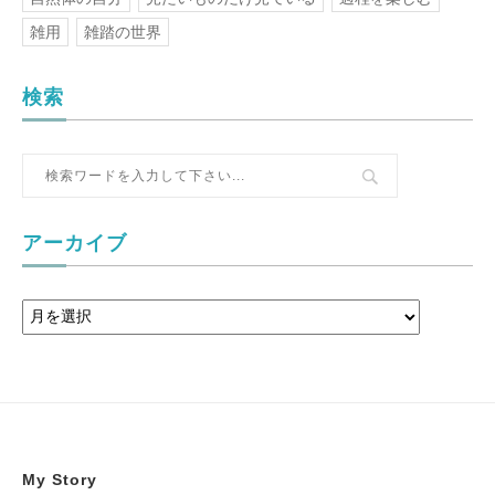
雑用
雑踏の世界
検索
アーカイブ
My Story