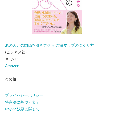
あの人との関係を引き寄せる ご縁マップのつくり方
(ビジネス社)
￥1,512
Amazon
その他
プライバシーポリシー
特商法に基づく表記
PayPal決済に関して