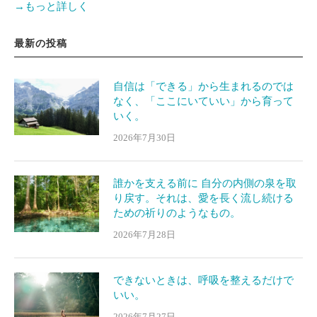
→もっと詳しく
最新の投稿
自信は「できる」から生まれるのでは
なく、「ここにいていい」から育って
いく。
2026年7月30日
誰かを支える前に 自分の内側の泉を取
り戻す。それは、愛を長く流し続ける
ための祈りのようなもの。
2026年7月28日
できないときは、呼吸を整えるだけで
いい。
2026年7月27日