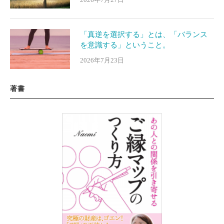
「真逆を選択する」とは、「バランス
を意識する」ということ。
2026年7月23日
著書