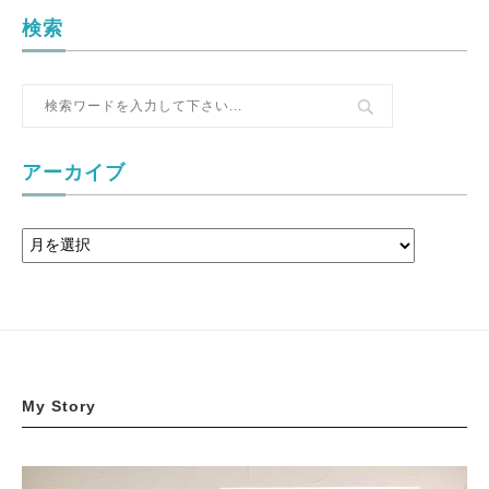
検索
アーカイブ
My Story