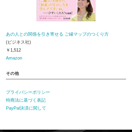
あの人との関係を引き寄せる ご縁マップのつくり方
(ビジネス社)
￥1,512
Amazon
その他
プライバシーポリシー
特商法に基づく表記
PayPal決済に関して