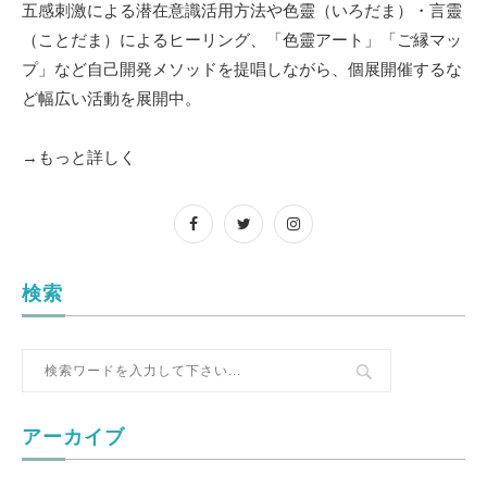
五感刺激による潜在意識活用方法や色靈（いろだま）・言靈
（ことだま）によるヒーリング、「色靈アート」「ご縁マッ
プ」など自己開発メソッドを提唱しながら、個展開催するな
ど幅広い活動を展開中。
→もっと詳しく
検索
アーカイブ