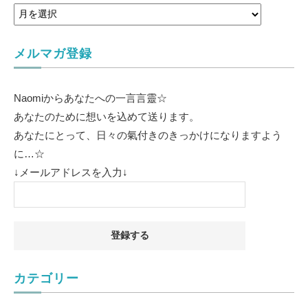
メルマガ登録
Naomiからあなたへの一言言靈☆
あなたのために想いを込めて送ります。
あなたにとって、日々の氣付きのきっかけになりますよう
に…☆
↓メールアドレスを入力↓
カテゴリー