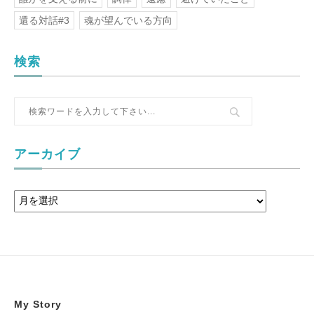
還る対話#3
魂が望んでいる方向
検索
アーカイブ
My Story