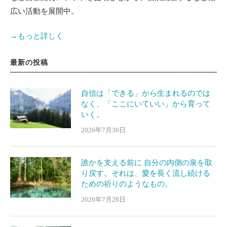
広い活動を展開中。
→もっと詳しく
最新の投稿
自信は「できる」から生まれるのでは
なく、「ここにいていい」から育って
いく。
2026年7月30日
誰かを支える前に 自分の内側の泉を取
り戻す。それは、愛を長く流し続ける
ための祈りのようなもの。
2026年7月28日