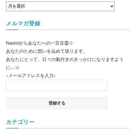
メルマガ登録
Naomiからあなたへの一言言靈☆
あなたのために想いを込めて送ります。
あなたにとって、日々の氣付きのきっかけになりますよう
に…☆
↓メールアドレスを入力↓
カテゴリー