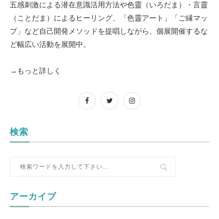
五感刺激による潜在意識活用方法や色靈（いろだま）・言靈
（ことだま）によるヒーリング、「色靈アート」「ご縁マッ
プ」など自己開発メソッドを提唱しながら、個展開催するな
ど幅広い活動を展開中。
→もっと詳しく
検索
アーカイブ