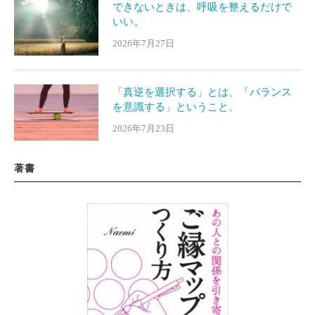
できないときは、呼吸を整えるだけで
いい。
2026年7月27日
「真逆を選択する」とは、「バランス
を意識する」ということ。
2026年7月23日
著書