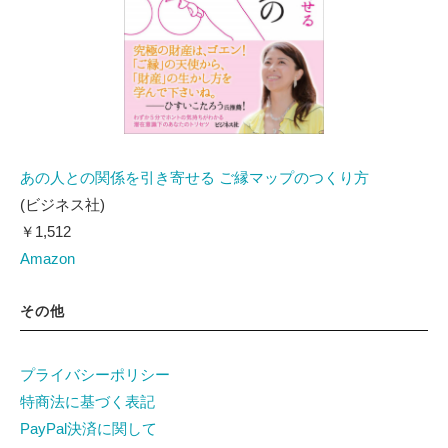
あの人との関係を引き寄せる ご縁マップのつくり方
(ビジネス社)
￥1,512
Amazon
その他
プライバシーポリシー
特商法に基づく表記
PayPal決済に関して