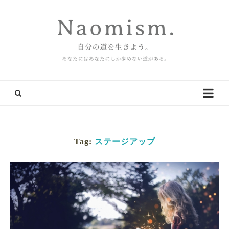
Tag:
ステージアップ