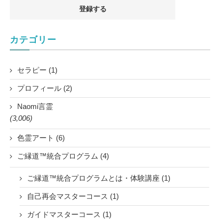
カテゴリー
セラピー (1)
プロフィール (2)
Naomi言霊
(3,006)
色霊アート (6)
ご縁道™統合プログラム (4)
ご縁道™統合プログラムとは・体験講座 (1)
自己再会マスターコース (1)
ガイドマスターコース (1)