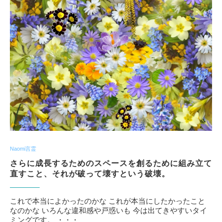
Naomi言霊
さらに成長するためのスペースを創るために組み立て
直すこと、それが破って壊すという破壊。
これで本当によかったのかな これが本当にしたかったこと
なのかな いろんな違和感や戸惑いも 今は出てきやすいタイ
ミングです。 ・・・