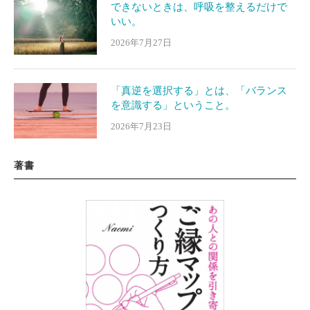
できないときは、呼吸を整えるだけで
いい。
2026年7月27日
「真逆を選択する」とは、「バランス
を意識する」ということ。
2026年7月23日
著書