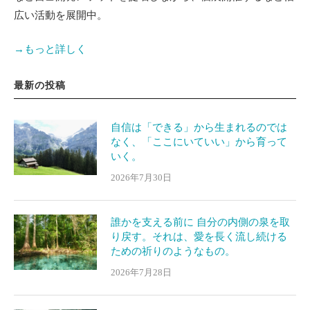
広い活動を展開中。
→もっと詳しく
最新の投稿
自信は「できる」から生まれるのでは
なく、「ここにいていい」から育って
いく。
2026年7月30日
誰かを支える前に 自分の内側の泉を取
り戻す。それは、愛を長く流し続ける
ための祈りのようなもの。
2026年7月28日