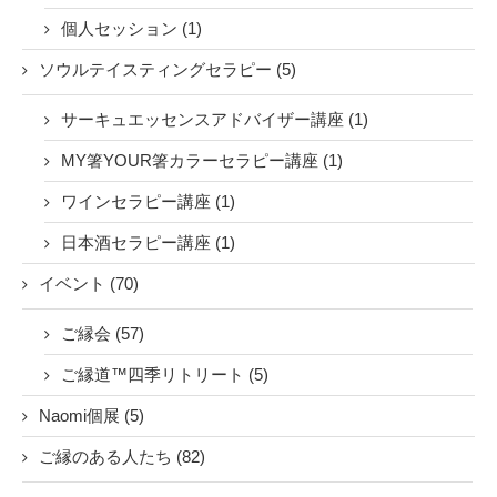
個人セッション (1)
ソウルテイスティングセラピー (5)
サーキュエッセンスアドバイザー講座 (1)
MY箸YOUR箸カラーセラピー講座 (1)
ワインセラピー講座 (1)
日本酒セラピー講座 (1)
イベント (70)
ご縁会 (57)
ご縁道™四季リトリート (5)
Naomi個展 (5)
ご縁のある人たち (82)