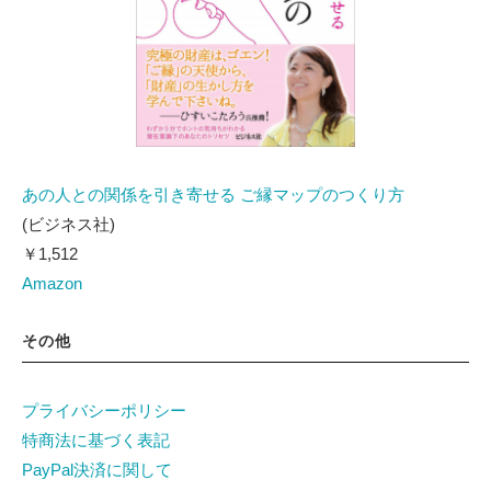
あの人との関係を引き寄せる ご縁マップのつくり方
(ビジネス社)
￥1,512
Amazon
その他
プライバシーポリシー
特商法に基づく表記
PayPal決済に関して