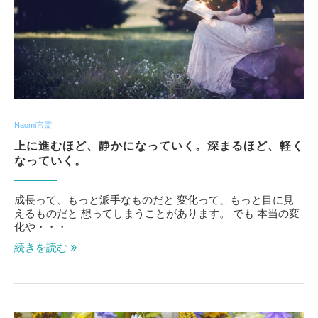
Naomi言霊
上に進むほど、静かになっていく。深まるほど、軽く
なっていく。
成長って、もっと派手なものだと 変化って、もっと目に見
えるものだと 想ってしまうことがあります。 でも 本当の変
化や・・・
続きを読む