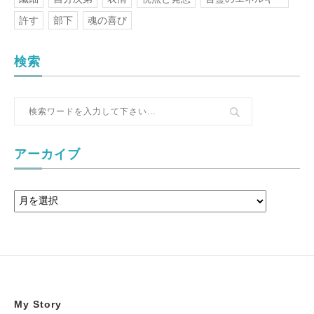
許す
部下
魂の喜び
検索
アーカイブ
My Story