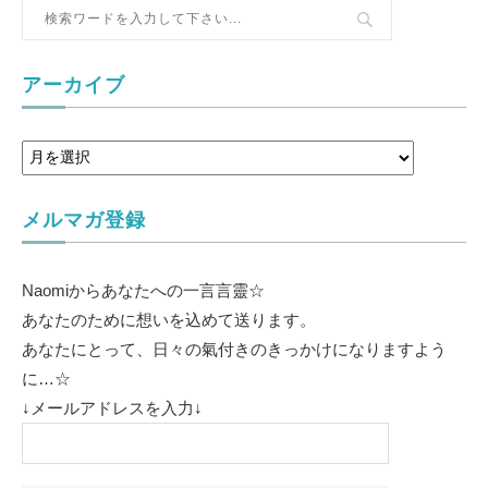
アーカイブ
メルマガ登録
Naomiからあなたへの一言言靈☆
あなたのために想いを込めて送ります。
あなたにとって、日々の氣付きのきっかけになりますよう
に…☆
↓メールアドレスを入力↓