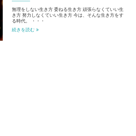
無理をしない生き方 委ねる生き方 頑張らなくていい生
き方 努力しなくていい生き方 今は、そんな生き方をす
る時代。 ・・・
続きを読む