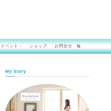
イベント
ショップ
お問合せ
My Story