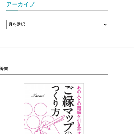
アーカイブ
著書