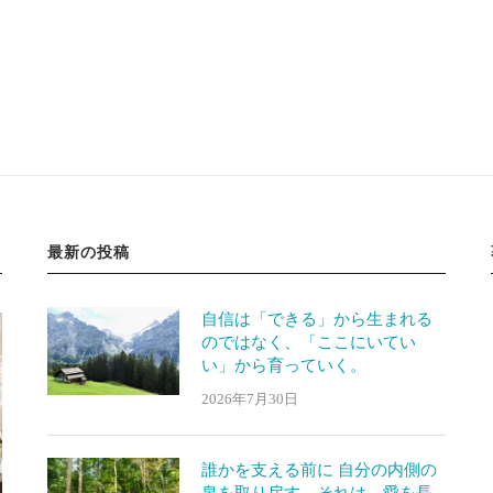
最新の投稿
自信は「できる」から生まれる
のではなく、「ここにいてい
い」から育っていく。
2026年7月30日
誰かを支える前に 自分の内側の
泉を取り戻す。それは、愛を長