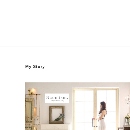
My Story