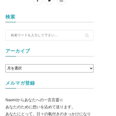
検索
アーカイブ
メルマガ登録
Naomiからあなたへの一言言靈☆
あなたのために想いを込めて送ります。
あなたにとって、日々の氣付きのきっかけになり