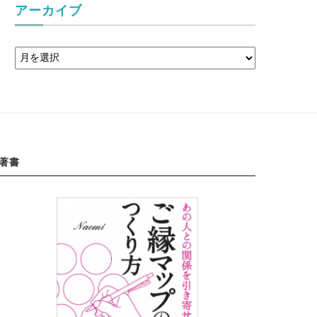
アーカイブ
著書