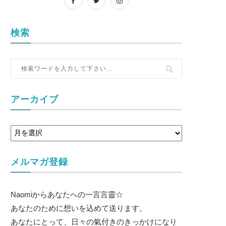
検索
アーカイブ
メルマガ登録
Naomiからあなたへの一言言靈☆
あなたのために想いを込めて送ります。
あなたにとって、日々の氣付きのきっかけになり