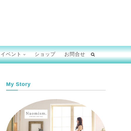
イベント
ショップ
お問合せ
My Story