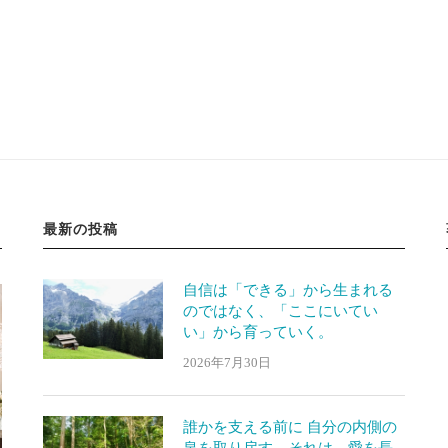
最新の投稿
自信は「できる」から生まれる
のではなく、「ここにいてい
い」から育っていく。
2026年7月30日
誰かを支える前に 自分の内側の
泉を取り戻す。それは、愛を長