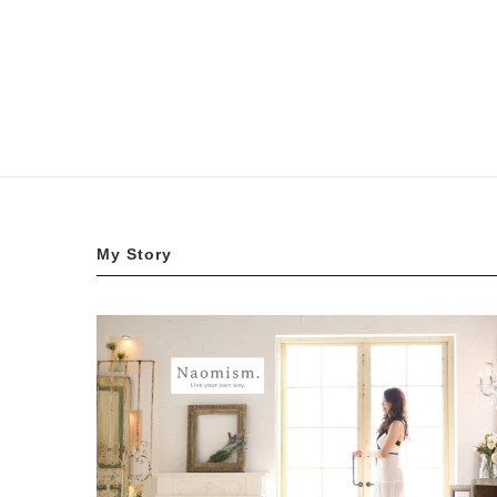
My Story