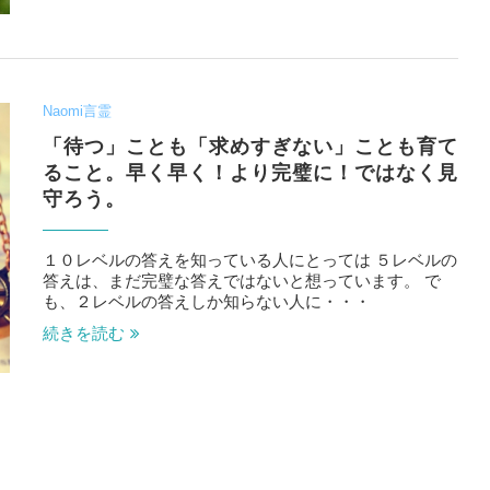
Naomi言霊
「待つ」ことも「求めすぎない」ことも育て
ること。早く早く！より完璧に！ではなく見
守ろう。
１０レベルの答えを知っている人にとっては ５レベルの
答えは、まだ完璧な答えではないと想っています。 で
も、２レベルの答えしか知らない人に・・・
続きを読む