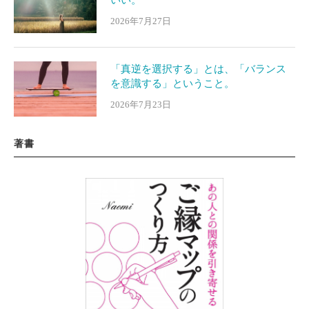
2026年7月27日
「真逆を選択する」とは、「バランス
を意識する」ということ。
2026年7月23日
著書