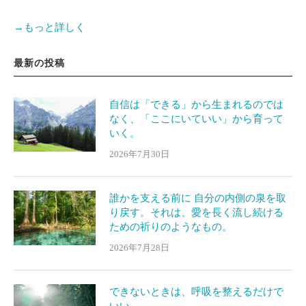
→もっと詳しく
最新の投稿
自信は「できる」から生まれるのでは
なく、「ここにいていい」から育って
いく。
2026年7月30日
誰かを支える前に 自分の内側の泉を取
り戻す。それは、愛を長く流し続ける
ための祈りのようなもの。
2026年7月28日
できないときは、呼吸を整えるだけで
いい。