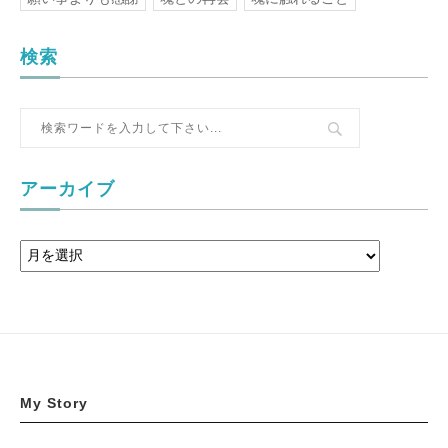
検索
アーカイブ
My Story