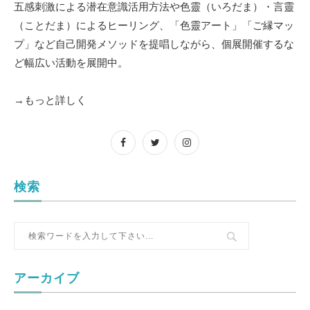
五感刺激による潜在意識活用方法や色靈（いろだま）・言靈
（ことだま）によるヒーリング、「色靈アート」「ご縁マッ
プ」など自己開発メソッドを提唱しながら、個展開催するな
ど幅広い活動を展開中。
→もっと詳しく
検索
アーカイブ