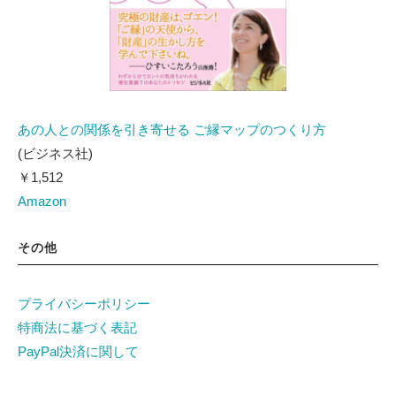
あの人との関係を引き寄せる ご縁マップのつくり方
(ビジネス社)
￥1,512
Amazon
その他
プライバシーポリシー
特商法に基づく表記
PayPal決済に関して