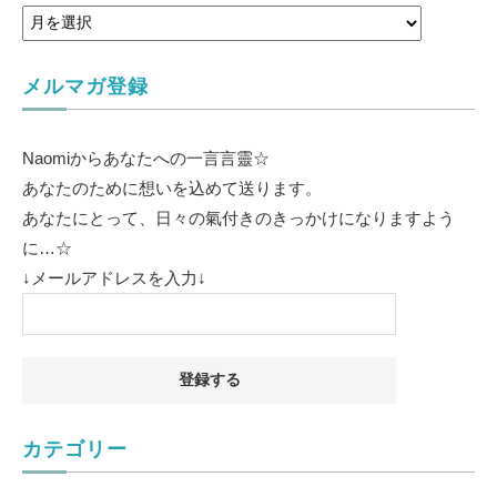
メルマガ登録
Naomiからあなたへの一言言靈☆
あなたのために想いを込めて送ります。
あなたにとって、日々の氣付きのきっかけになりますよう
に…☆
↓メールアドレスを入力↓
カテゴリー