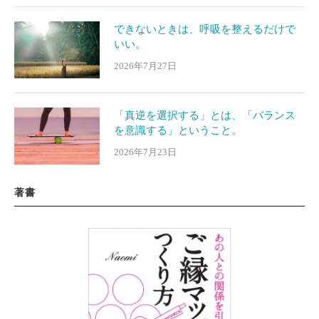
できないときは、呼吸を整えるだけで
いい。
2026年7月27日
「真逆を選択する」とは、「バランス
を意識する」ということ。
2026年7月23日
著書