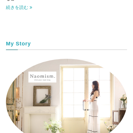
続きを読む
My Story