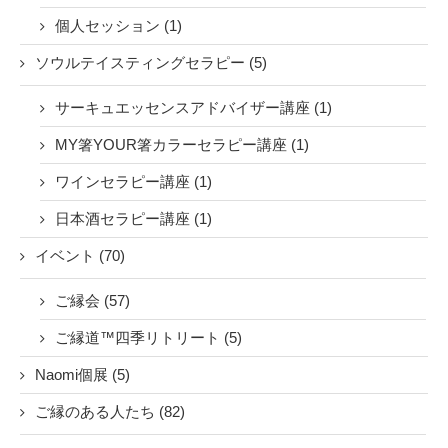
個人セッション (1)
ソウルテイスティングセラピー (5)
サーキュエッセンスアドバイザー講座 (1)
MY箸YOUR箸カラーセラピー講座 (1)
ワインセラピー講座 (1)
日本酒セラピー講座 (1)
イベント (70)
ご縁会 (57)
ご縁道™四季リトリート (5)
Naomi個展 (5)
ご縁のある人たち (82)