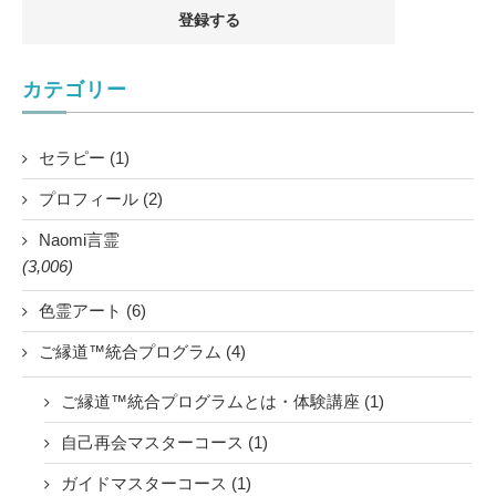
カテゴリー
セラピー (1)
プロフィール (2)
Naomi言霊
(3,006)
色霊アート (6)
ご縁道™統合プログラム (4)
ご縁道™統合プログラムとは・体験講座 (1)
自己再会マスターコース (1)
ガイドマスターコース (1)