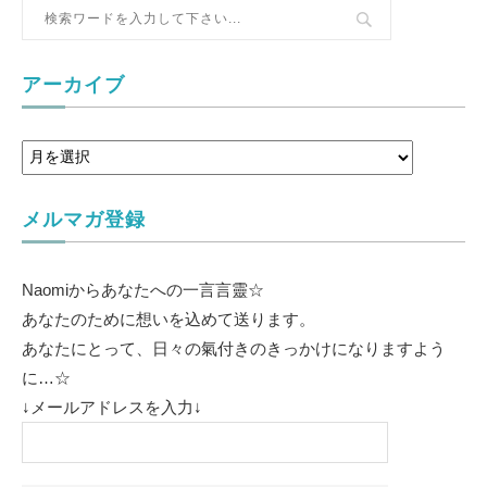
アーカイブ
メルマガ登録
Naomiからあなたへの一言言靈☆
あなたのために想いを込めて送ります。
あなたにとって、日々の氣付きのきっかけになりますよう
に…☆
↓メールアドレスを入力↓