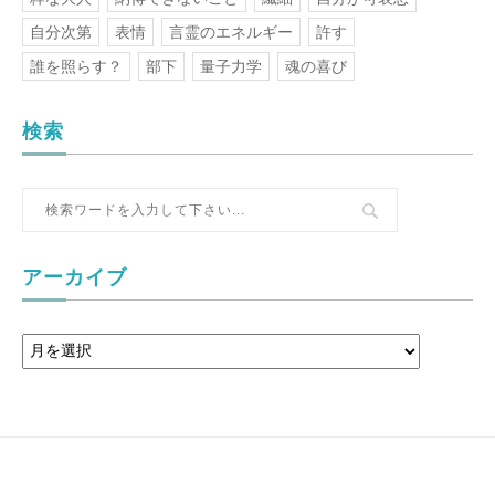
自分次第
表情
言霊のエネルギー
許す
誰を照らす？
部下
量子力学
魂の喜び
検索
アーカイブ