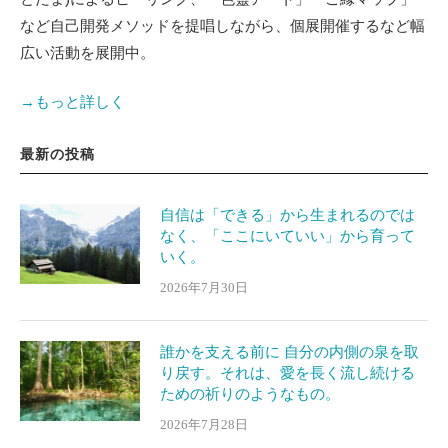
など自己開発メソッドを提唱しながら、個展開催するなど幅
広い活動を展開中。
→もっと詳しく
最新の投稿
自信は「できる」から生まれるのでは
なく、「ここにいていい」から育って
いく。
2026年7月30日
誰かを支える前に 自分の内側の泉を取
り戻す。それは、愛を長く流し続ける
ための祈りのようなもの。
2026年7月28日