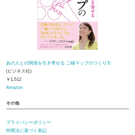
あの人との関係を引き寄せる ご縁マップのつくり方
(ビジネス社)
￥1,512
Amazon
その他
プライバシーポリシー
特商法に基づく表記