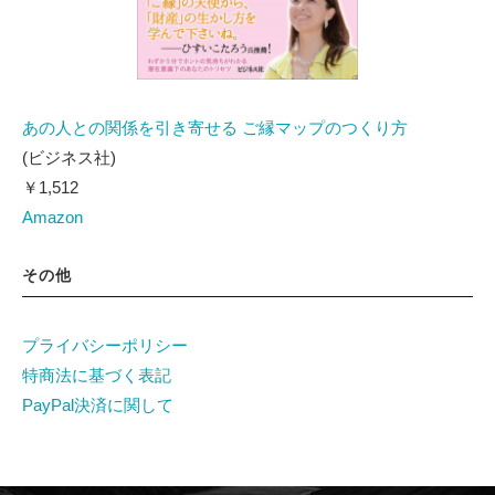
あの人との関係を引き寄せる ご縁マップのつくり方
(ビジネス社)
￥1,512
Amazon
その他
プライバシーポリシー
特商法に基づく表記
PayPal決済に関して