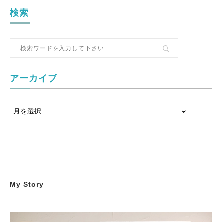
検索
アーカイブ
My Story