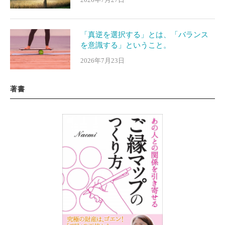
「真逆を選択する」とは、「バランス
を意識する」ということ。
2026年7月23日
著書