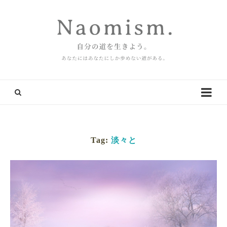
Tag:
淡々と