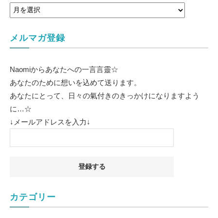
メルマガ登録
Naomiからあなたへの一言言靈☆
あなたのために想いを込めて送ります。
あなたにとって、日々の氣付きのきっかけになりますよう
に…☆
↓メールアドレスを入力↓
カテゴリー