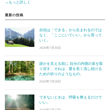
→もっと詳しく
最新の投稿
自信は「できる」から生まれるのでは
なく、「ここにいていい」から育って
いく。
2026年7月30日
誰かを支える前に 自分の内側の泉を取
り戻す。それは、愛を長く流し続ける
ための祈りのようなもの。
2026年7月28日
できないときは、呼吸を整えるだけで
いい。
2026年7月27日