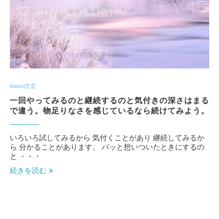
Naomi言霊
一回やってみるのと継続するのと気付きの深さはまる
で違う。物足りなさを感じているなら続けてみよう。
いろいろ試してみるから 気付くことがあり 継続してみるか
ら 分かることがあります。 パッと想いついたときにするの
と ・・・
続きを読む