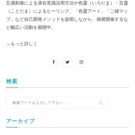
五感刺激による潜在意識活用方法や色靈（いろだま）・言靈
（ことだま）によるヒーリング、「色靈アート」「ご縁マッ
プ」など自己開発メソッドを提唱しながら、個展開催するな
ど幅広い活動を展開中。
→もっと詳しく
検索
アーカイブ