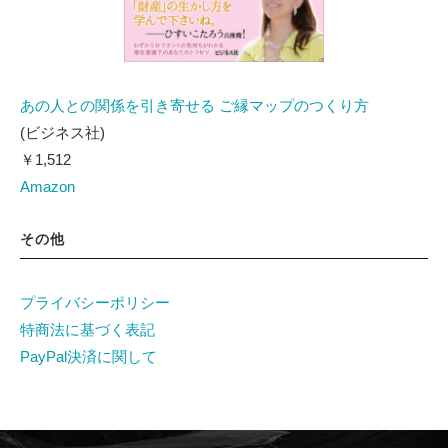
あの人との関係を引き寄せる ご縁マップのつくり方
(ビジネス社)
￥1,512
Amazon
その他
プライバシーポリシー
特商法に基づく表記
PayPal決済に関して