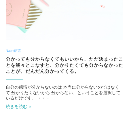
Naomi言霊
分かっても分からなくてもいいから、ただ決まったこ
とを淡々とこなすと、分かりたくても分からなかった
ことが、だんだん分かってくる。
自分の感情が分からないのは 本当に分からないのではなく
て 分かりたくないから 分からない、ということを選択して
いるだけです。 ・・・
続きを読む