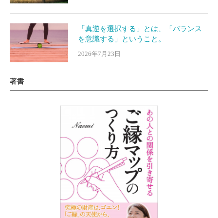
「真逆を選択する」とは、「バランス
を意識する」ということ。
2026年7月23日
著書