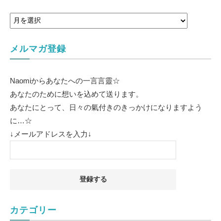
メルマガ登録
Naomiからあなたへの一言言靈☆
あなたのために想いを込めて送ります。
あなたにとって、日々の氣付きのきっかけになりますよう
に…☆
↓メールアドレスを入力↓
カテゴリー