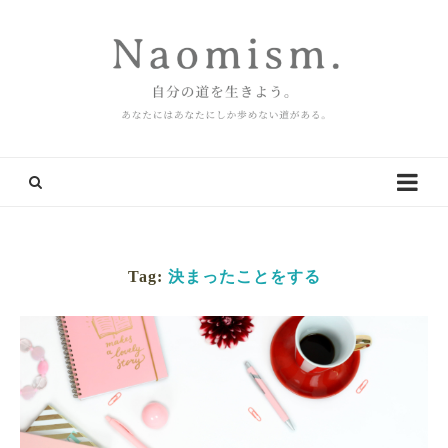
Tag:
決まったことをする