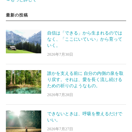
最新の投稿
自信は「できる」から生まれるのでは
なく、「ここにいていい」から育って
いく。
2026年7月30日
誰かを支える前に 自分の内側の泉を取
り戻す。それは、愛を長く流し続ける
ための祈りのようなもの。
2026年7月28日
できないときは、呼吸を整えるだけで
いい。
2026年7月27日