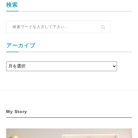
検索
アーカイブ
My Story