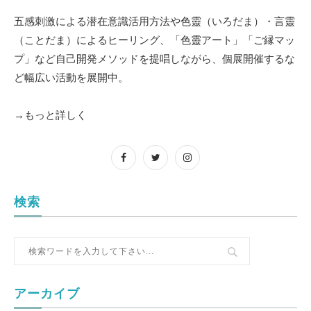
五感刺激による潜在意識活用方法や色靈（いろだま）・言靈
（ことだま）によるヒーリング、「色靈アート」「ご縁マッ
プ」など自己開発メソッドを提唱しながら、個展開催するな
ど幅広い活動を展開中。
→もっと詳しく
検索
アーカイブ