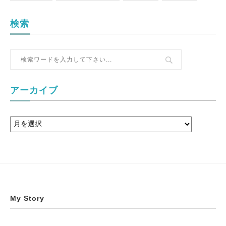
検索
アーカイブ
My Story