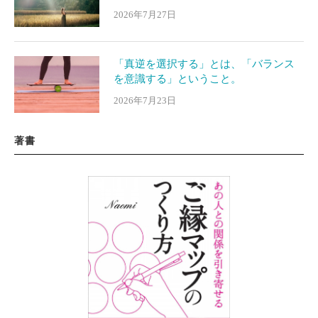
2026年7月27日
「真逆を選択する」とは、「バランス
を意識する」ということ。
2026年7月23日
著書