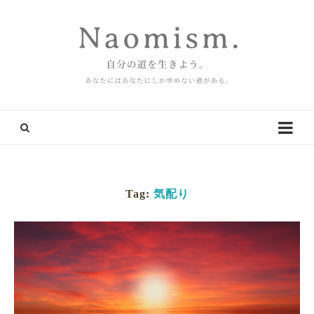
Tag:
気配り