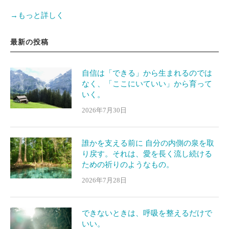
→もっと詳しく
最新の投稿
自信は「できる」から生まれるのでは
なく、「ここにいていい」から育って
いく。
2026年7月30日
誰かを支える前に 自分の内側の泉を取
り戻す。それは、愛を長く流し続ける
ための祈りのようなもの。
2026年7月28日
できないときは、呼吸を整えるだけで
いい。