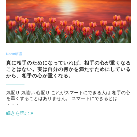
Naomi言霊
真に相手のためになっていれば、相手の心が重くなる
ことはない。実は自分の何かを満たすためにしている
から、相手の心が重くなる。
気配り 気遣い 心配り これがスマートにできる人は 相手の心
を重くすることはありません。 スマートにできるとは
・・・
続きを読む