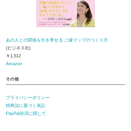
あの人との関係を引き寄せる ご縁マップのつくり方
(ビジネス社)
￥1,512
Amazon
その他
プライバシーポリシー
特商法に基づく表記
PayPal決済に関して