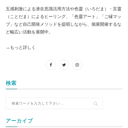
五感刺激による潜在意識活用方法や色靈（いろだま）・言靈
（ことだま）によるヒーリング、「色靈アート」「ご縁マッ
プ」など自己開発メソッドを提唱しながら、個展開催するな
ど幅広い活動を展開中。
→もっと詳しく
検索
アーカイブ