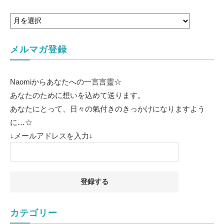
メルマガ登録
Naomiからあなたへの一言言靈☆
あなたのために想いを込めて送ります。
あなたにとって、日々の氣付きのきっかけになりますよう
に…☆
↓メールアドレスを入力↓
カテゴリー