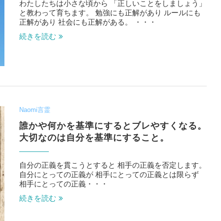
わたしたちは小さな頃から 「正しいことをしましょう」
と教わって育ちます。 勉強にも正解があり ルールにも
正解があり 社会にも正解がある。 ・・・
続きを読む
Naomi言霊
誰かや何かを基準にするとブレやすくなる。
大切なのは自分を基準にすること。
自分の正義を貫こうとすると 相手の正義を否定します。
自分にとっての正義が 相手にとっての正義とは限らず
相手にとっての正義・・・
続きを読む