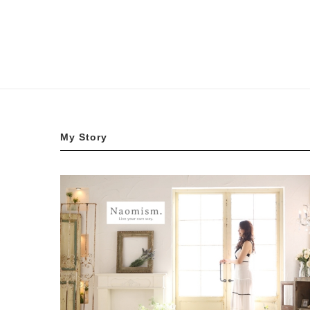
My Story