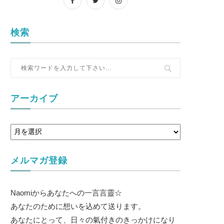
検索
アーカイブ
メルマガ登録
Naomiからあなたへの一言言靈☆
あなたのために想いを込めて送ります。
あなたにとって、日々の氣付きのきっかけになり