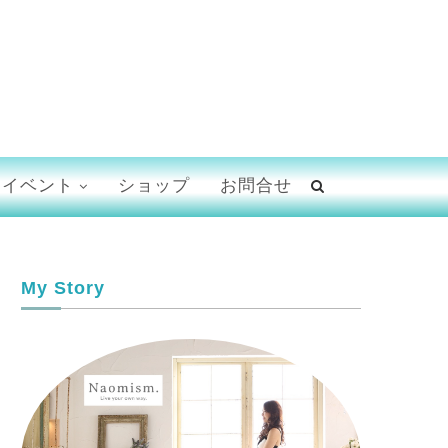
イベント
ショップ
お問合せ
My Story