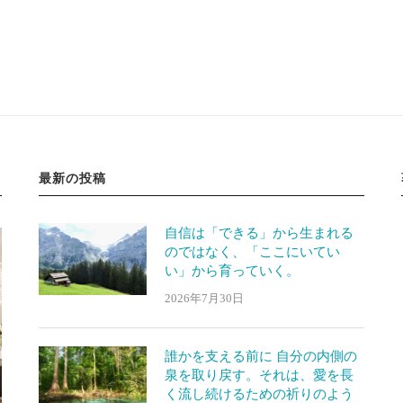
最新の投稿
自信は「できる」から生まれる
のではなく、「ここにいてい
い」から育っていく。
2026年7月30日
誰かを支える前に 自分の内側の
泉を取り戻す。それは、愛を長
く流し続けるための祈りのよう