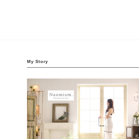
My Story