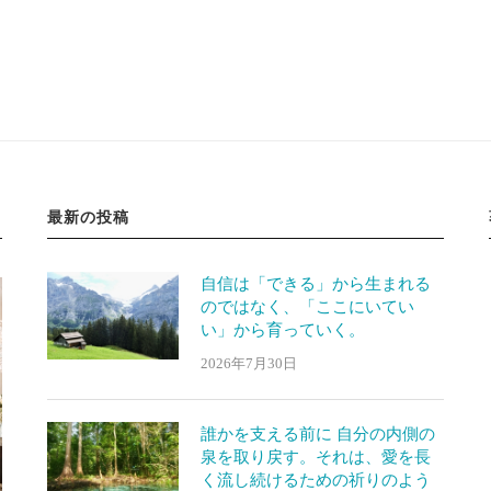
最新の投稿
自信は「できる」から生まれる
のではなく、「ここにいてい
い」から育っていく。
2026年7月30日
誰かを支える前に 自分の内側の
泉を取り戻す。それは、愛を長
く流し続けるための祈りのよう