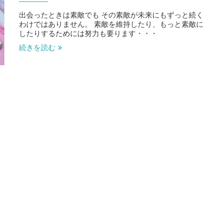
出会ったときは素敵でも その素敵が未来にもずっと続く
わけではありません。 素敵を維持したり、もっと素敵に
したりするためには努力も要ります・・・
続きを読む