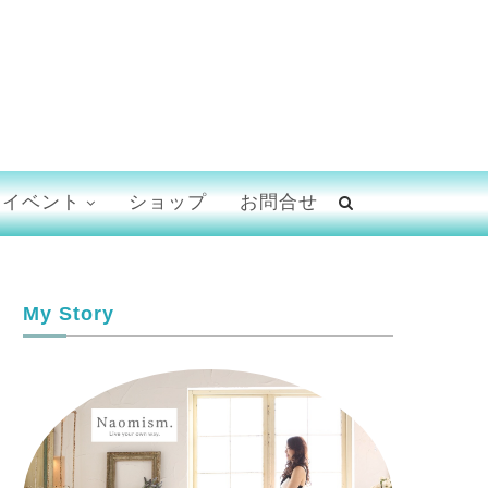
イベント
ショップ
お問合せ
My Story