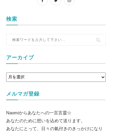
検索
アーカイブ
メルマガ登録
Naomiからあなたへの一言言靈☆
あなたのために想いを込めて送ります。
あなたにとって、日々の氣付きのきっかけになり