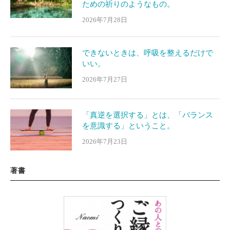
ための祈りのようなもの。
2026年7月28日
できないときは、呼吸を整えるだけで
いい。
2026年7月27日
「真逆を選択する」とは、「バランス
を意識する」ということ。
2026年7月23日
著書