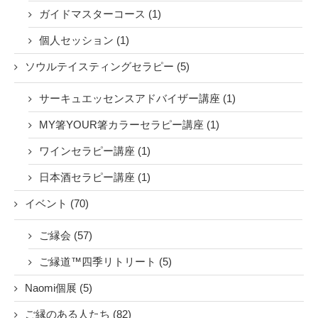
ガイドマスターコース (1)
個人セッション (1)
ソウルテイスティングセラピー (5)
サーキュエッセンスアドバイザー講座 (1)
MY箸YOUR箸カラーセラピー講座 (1)
ワインセラピー講座 (1)
日本酒セラピー講座 (1)
イベント (70)
ご縁会 (57)
ご縁道™四季リトリート (5)
Naomi個展 (5)
ご縁のある人たち (82)