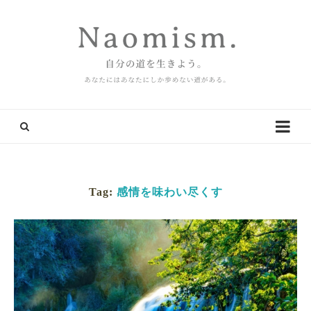
Tag:
感情を味わい尽くす