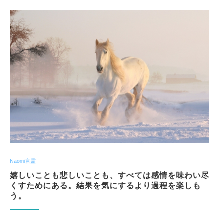
Naomi言霊
嬉しいことも悲しいことも、すべては感情を味わい尽
くすためにある。結果を気にするより過程を楽しも
う。