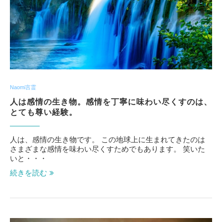
Naomi言霊
人は感情の生き物。感情を丁寧に味わい尽くすのは、
とても尊い経験。
人は、感情の生き物です。 この地球上に生まれてきたのは
さまざまな感情を味わい尽くすためでもあります。 笑いた
いと・・・
続きを読む