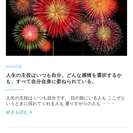
Naomi言霊
人生の主役はいつも自分。どんな感情を選択するか
も、すべて自分自身に委ねられている。
人生の主役は いつも自分です。 目の前にいる人も ここぞと
いうときに現れてくれる人も 通りすがりの人も ・・・
続きを読む