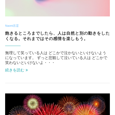
Naomi言霊
飽きるところまでしたら、人は自然と別の動きをした
くなる。それまではその感情を楽しもう。
無理して笑っている人は どこかで泣かないといけないよう
になっています。 ずっと悲観して泣いている人は どこかで
笑わないといけないよ・・・
続きを読む