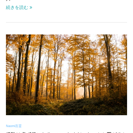
続きを読む
Naomi言霊