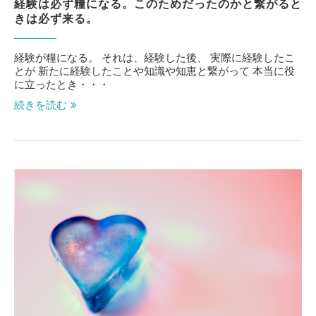
経験は必ず糧になる。このためだったのかと繋がると
きは必ず来る。
経験が糧になる。 それは、経験した後、 実際に経験したこ
とが 新たに経験したことや知識や知恵と繋がって 本当に役
に立ったとき・・・
続きを読む