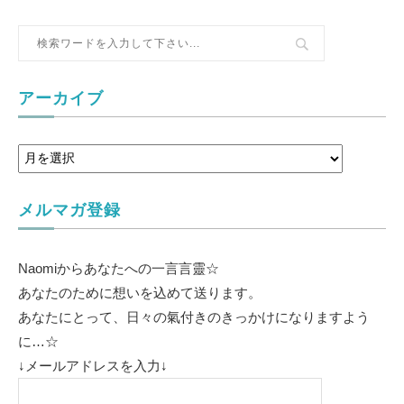
アーカイブ
メルマガ登録
Naomiからあなたへの一言言靈☆
あなたのために想いを込めて送ります。
あなたにとって、日々の氣付きのきっかけになりますよう
に…☆
↓メールアドレスを入力↓