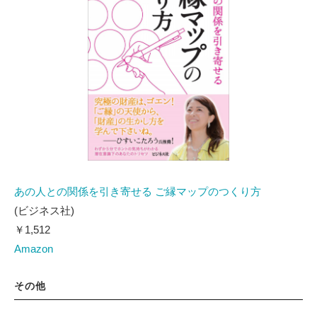
あの人との関係を引き寄せる ご縁マップのつくり方
(ビジネス社)
￥1,512
Amazon
その他