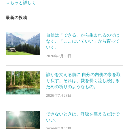
→もっと詳しく
最新の投稿
自信は「できる」から生まれるのでは
なく、「ここにいていい」から育って
いく。
2026年7月30日
誰かを支える前に 自分の内側の泉を取
り戻す。それは、愛を長く流し続ける
ための祈りのようなもの。
2026年7月28日
できないときは、呼吸を整えるだけで
いい。
2026年7月27日