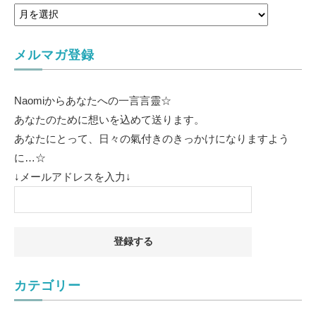
メルマガ登録
Naomiからあなたへの一言言靈☆
あなたのために想いを込めて送ります。
あなたにとって、日々の氣付きのきっかけになりますよう
に…☆
↓メールアドレスを入力↓
カテゴリー