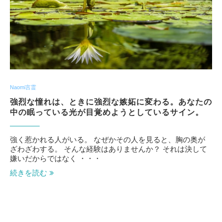
Naomi言霊
強烈な憧れは、ときに強烈な嫉妬に変わる。あなたの
中の眠っている光が目覚めようとしているサイン。
強く惹かれる人がいる。 なぜかその人を見ると、胸の奥が
ざわざわする。 そんな経験はありませんか？ それは決して
嫌いだからではなく ・・・
続きを読む