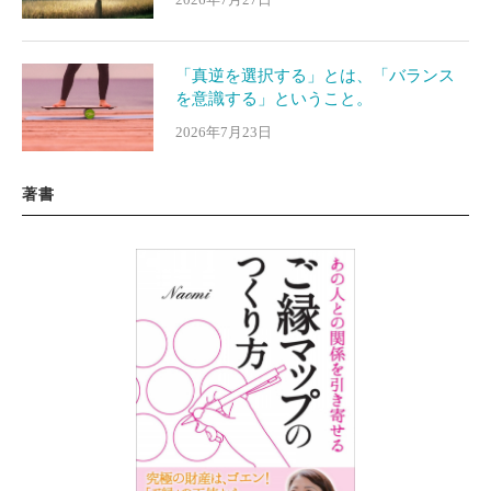
「真逆を選択する」とは、「バランス
を意識する」ということ。
2026年7月23日
著書