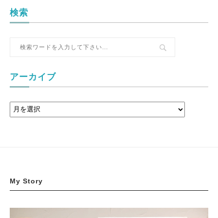
検索
アーカイブ
My Story