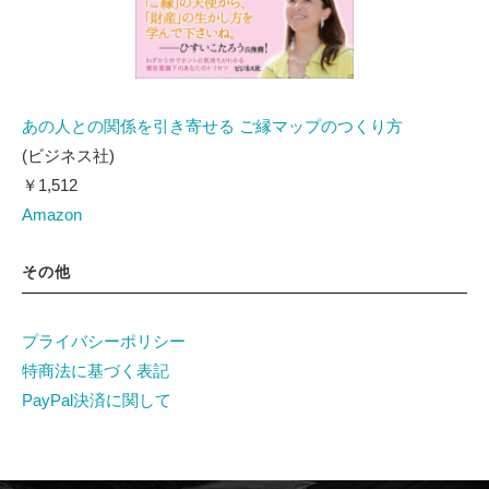
あの人との関係を引き寄せる ご縁マップのつくり方
(ビジネス社)
￥1,512
Amazon
その他
プライバシーポリシー
特商法に基づく表記
PayPal決済に関して