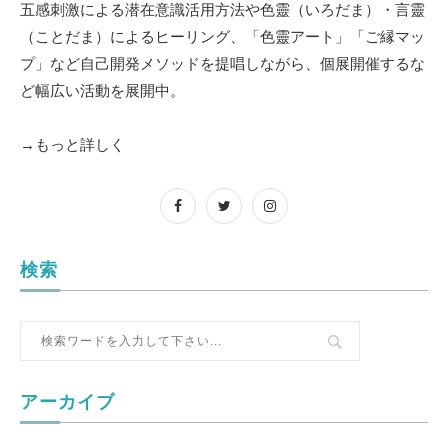
五感刺激による潜在意識活用方法や色靈（いろだま）・言靈
（ことだま）によるヒーリング、「色靈アート」「ご縁マッ
プ」など自己開発メソッドを提唱しながら、個展開催するな
ど幅広い活動を展開中。
→もっと詳しく
検索
アーカイブ