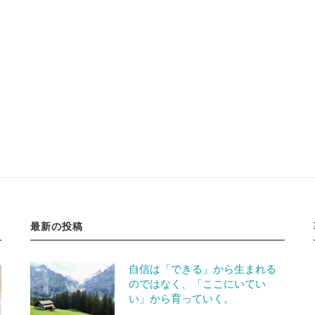
最新の投稿
自信は「できる」から生まれる
のではなく、「ここにいてい
い」から育っていく。