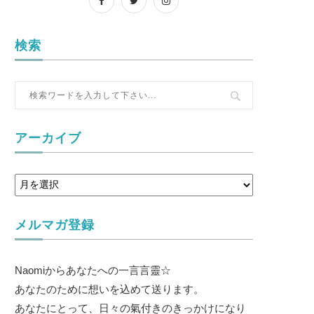
検索
アーカイブ
メルマガ登録
Naomiからあなたへの一言言靈☆
あなたのために想いを込めて送ります。
あなたにとって、日々の氣付きのきっかけになり