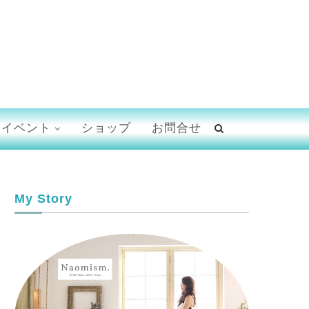
イベント
ショップ
お問合せ
My Story