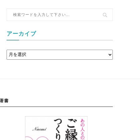
アーカイブ
著書