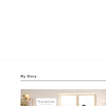
My Story