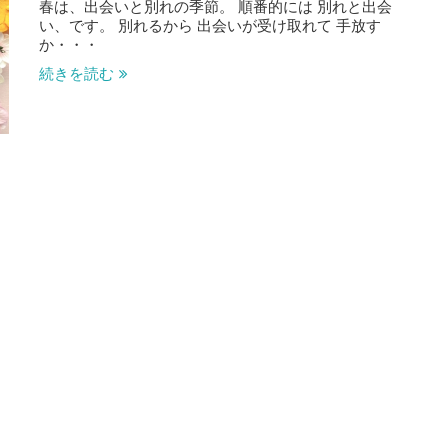
春は、出会いと別れの季節。 順番的には 別れと出会
い、です。 別れるから 出会いが受け取れて 手放す
か・・・
続きを読む