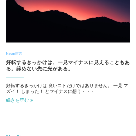
Naomi言霊
好転するきっかけは、一見マイナスに見えることもあ
る。諦めない先に光がある。
好転するきっかけは 良いコトだけではありません。 一見 マ
ズイ！ しまった！ とマイナスに想う・・・
続きを読む