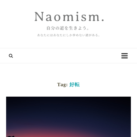
Tag:
好転