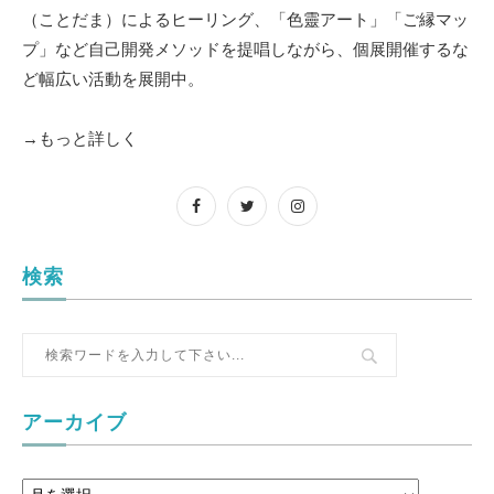
（ことだま）によるヒーリング、「色靈アート」「ご縁マッ
プ」など自己開発メソッドを提唱しながら、個展開催するな
ど幅広い活動を展開中。
→もっと詳しく
検索
アーカイブ