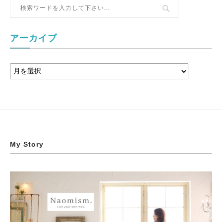
アーカイブ
My Story