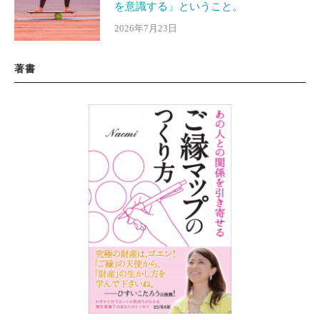
を意識する」ということ。
2026年7月23日
著書