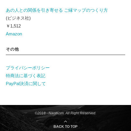
あの人との関係を引き寄せる ご縁マップのつくり方
(ビジネス社)
￥1,512
Amazon
その他
プライバシーポリシー
特商法に基づく表記
PayPal決済に関して
©2018 - Naomism. All Right Reserved.
BACK TO TOP