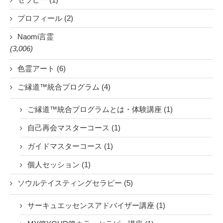
プロフィール (2)
Naomi言霊
(3,006)
色霊アート (6)
ご縁道™統合プログラム (4)
ご縁道™統合プログラムとは・体験講座 (1)
自己再会マスターコース (1)
ガイドマスターコース (1)
個人セッション (1)
ソウルテイスティングセラピー (5)
サーキュエッセンスアドバイザー講座 (1)