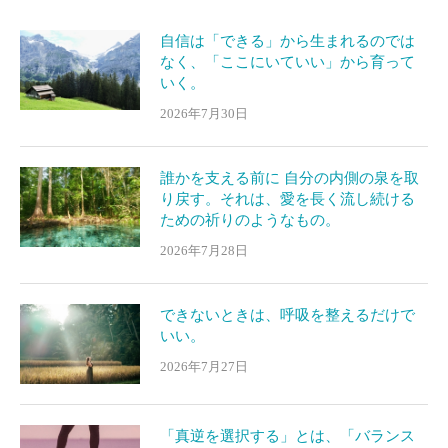
自信は「できる」から生まれるのでは
なく、「ここにいていい」から育って
いく。
2026年7月30日
誰かを支える前に 自分の内側の泉を取
り戻す。それは、愛を長く流し続ける
ための祈りのようなもの。
2026年7月28日
できないときは、呼吸を整えるだけで
いい。
2026年7月27日
「真逆を選択する」とは、「バランス