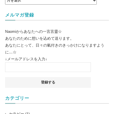
メルマガ登録
Naomiからあなたへの一言言靈☆
あなたのために想いを込めて送ります。
あなたにとって、日々の氣付きのきっかけになりますよう
に…☆
↓メールアドレスを入力↓
カテゴリー
セラピー (1)