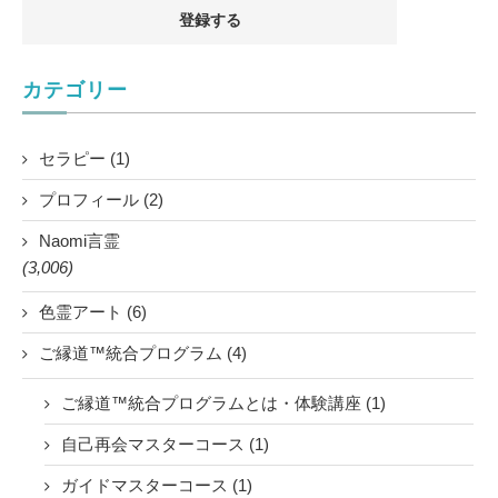
カテゴリー
セラピー (1)
プロフィール (2)
Naomi言霊
(3,006)
色霊アート (6)
ご縁道™統合プログラム (4)
ご縁道™統合プログラムとは・体験講座 (1)
自己再会マスターコース (1)
ガイドマスターコース (1)