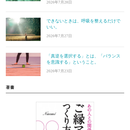
2026年7月28日
できないときは、呼吸を整えるだけで
いい。
2026年7月27日
「真逆を選択する」とは、「バランス
を意識する」ということ。
2026年7月23日
著書