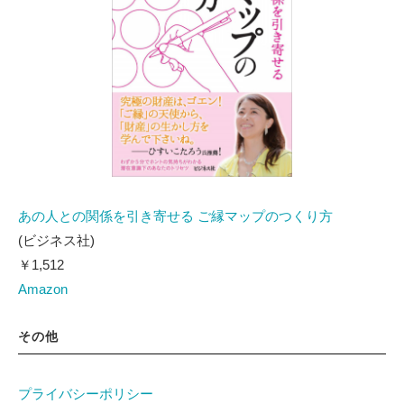
あの人との関係を引き寄せる ご縁マップのつくり方
(ビジネス社)
￥1,512
Amazon
その他
プライバシーポリシー