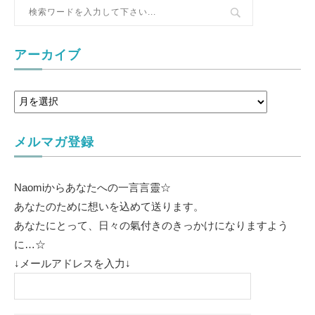
アーカイブ
メルマガ登録
Naomiからあなたへの一言言靈☆
あなたのために想いを込めて送ります。
あなたにとって、日々の氣付きのきっかけになりますよう
に…☆
↓メールアドレスを入力↓