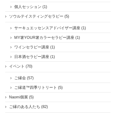
個人セッション (1)
ソウルテイスティングセラピー (5)
サーキュエッセンスアドバイザー講座 (1)
MY箸YOUR箸カラーセラピー講座 (1)
ワインセラピー講座 (1)
日本酒セラピー講座 (1)
イベント (70)
ご縁会 (57)
ご縁道™四季リトリート (5)
Naomi個展 (5)
ご縁のある人たち (82)