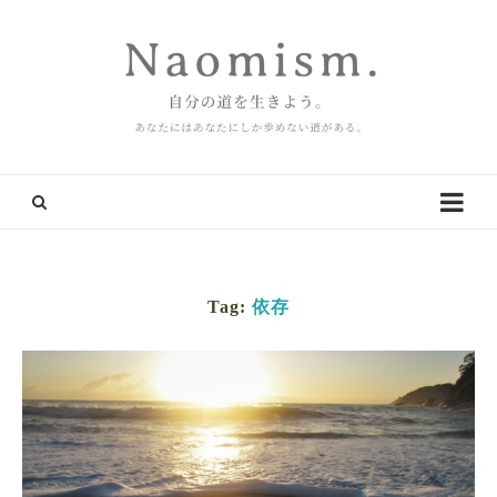
Tag:
依存