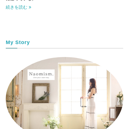
続きを読む
My Story