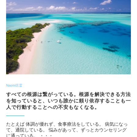
Naomi言霊
すべての根源は繋がっている。根源を解決できる方法
を知っていると、いつも誰かに頼り依存することも一
人で行動することへの不安もなくなる。
たとえば 体調が優れず、食事療法をしている。 病気になっ
て、通院している。 悩みがあって、ずっとカウンセリング
に通っている。 ・・・