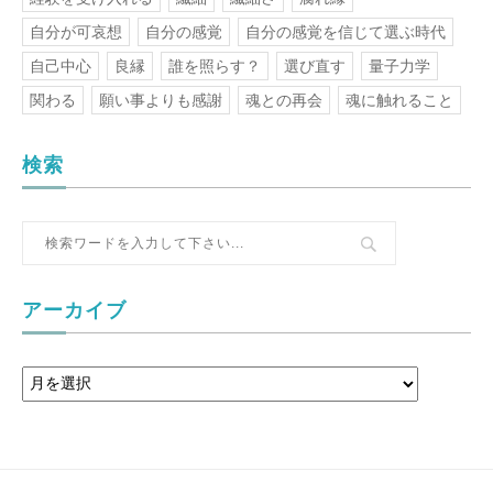
自分が可哀想
自分の感覚
自分の感覚を信じて選ぶ時代
自己中心
良縁
誰を照らす？
選び直す
量子力学
関わる
願い事よりも感謝
魂との再会
魂に触れること
検索
アーカイブ